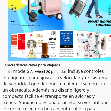
Características clave para viajeros
El modelo
incluye controles
Airwheel 20 pulgadas
inteligentes para ajustar la velocidad y un sistema
de seguridad que detiene la maleta si se detecta
un obstáculo. Además, su diseño ligero y
compacto facilita el transporte en aviones y
trenes. Aunque no es una bicicleta, su versatilidad
lo convierte en una herramienta valiosa para