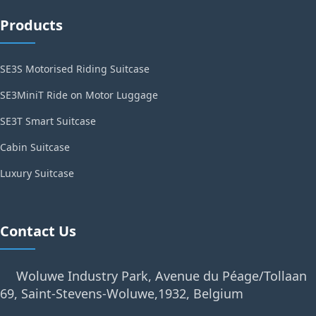
Products
SE3S Motorised Riding Suitcase
SE3MiniT Ride on Motor Luggage
SE3T Smart Suitcase
Cabin Suitcase
Luxury Suitcase
Contact Us
Woluwe Industry Park, Avenue du Péage/Tollaan
69, Saint-Stevens-Woluwe,1932, Belgium