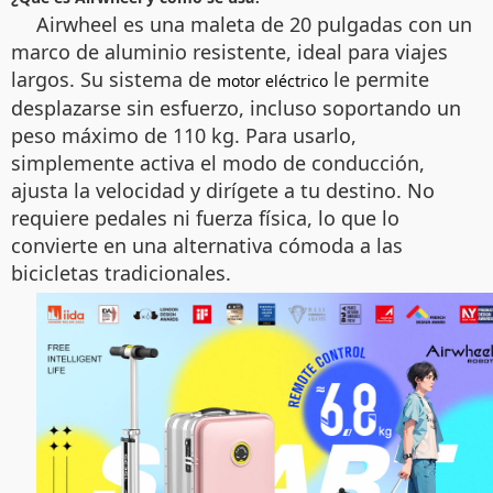
Airwheel es una maleta de 20 pulgadas con un
marco de aluminio resistente, ideal para viajes
largos. Su sistema de
le permite
motor eléctrico
desplazarse sin esfuerzo, incluso soportando un
peso máximo de 110 kg. Para usarlo,
simplemente activa el modo de conducción,
ajusta la velocidad y dirígete a tu destino. No
requiere pedales ni fuerza física, lo que lo
convierte en una alternativa cómoda a las
bicicletas tradicionales.