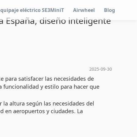
Equipaje eléctrico SE3MiniT
Airwheel
Blog
 a España, diseño inteligente
2025-09-30
e para satisfacer las necesidades de
 funcionalidad y estilo para hacer que
 la altura según las necesidades del
ad en aeropuertos y ciudades. La