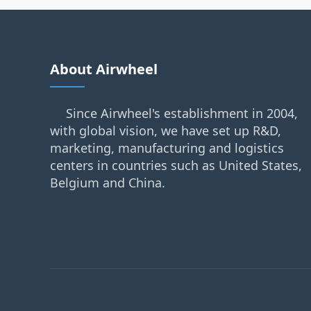
About Airwheel
Since Airwheel's establishment in 2004,
with global vision, we have set up R&D,
marketing, manufacturing and logistics
centers in countries such as United States,
Belgium and China.