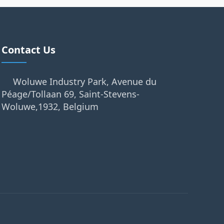
Contact Us
Woluwe Industry Park, Avenue du
Péage/Tollaan 69, Saint-Stevens-
Woluwe,1932, Belgium