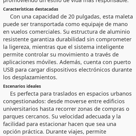
promoviendo un estilo de vida más responsable.
Características destacadas
Con una capacidad de 20 pulgadas, esta maleta
puede ser transportada como equipaje de mano
en vuelos comerciales. Su estructura de aluminio
resistente garantiza durabilidad sin comprometer
la ligereza, mientras que el sistema inteligente
permite controlar su movimiento a través de
aplicaciones móviles. Además, cuenta con puerto
USB para cargar dispositivos electrónicos durante
los desplazamientos.
Escenarios ideales
Es perfecta para traslados en espacios urbanos
congestionados: desde moverse entre edificios
universitarios hasta recorrer zonas de compras o
parques cercanos. Su velocidad adecuada y la
facilidad para estacionar hacen que sea una
opción práctica. Durante viajes, permite