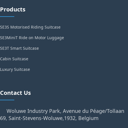
Products
SE3S Motorised Riding Suitcase
SE3MiniT Ride on Motor Luggage
SE3T Smart Suitcase
Cabin Suitcase
Luxury Suitcase
Contact Us
Woluwe Industry Park, Avenue du Péage/Tollaan
69, Saint-Stevens-Woluwe,1932, Belgium