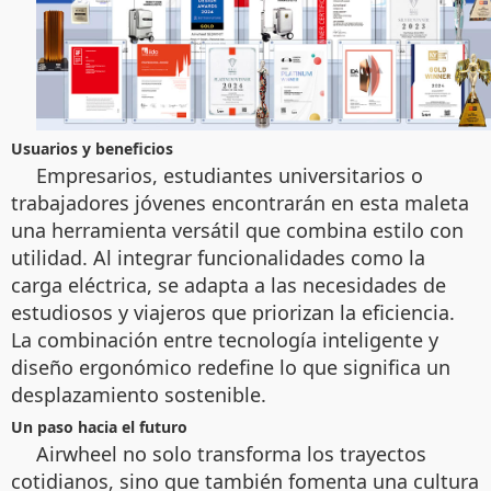
Usuarios y beneficios
Empresarios, estudiantes universitarios o
trabajadores jóvenes encontrarán en esta maleta
una herramienta versátil que combina estilo con
utilidad. Al integrar funcionalidades como la
carga eléctrica, se adapta a las necesidades de
estudiosos y viajeros que priorizan la eficiencia.
La combinación entre tecnología inteligente y
diseño ergonómico redefine lo que significa un
desplazamiento sostenible.
Un paso hacia el futuro
Airwheel no solo transforma los trayectos
cotidianos, sino que también fomenta una cultura