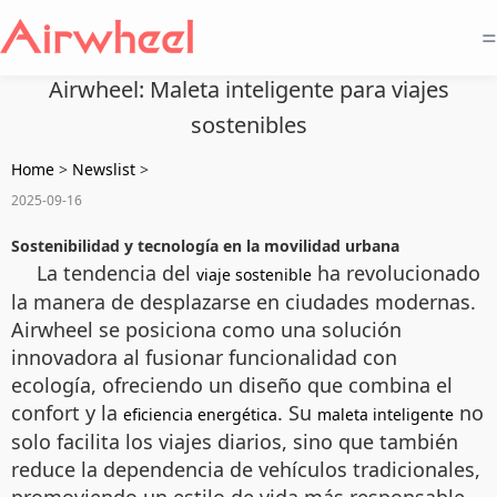
=
Airwheel: Maleta inteligente para viajes
sostenibles
Home
>
Newslist
>
2025-09-16
Sostenibilidad y tecnología en la movilidad urbana
La tendencia del
ha revolucionado
viaje sostenible
la manera de desplazarse en ciudades modernas.
Airwheel se posiciona como una solución
innovadora al fusionar funcionalidad con
ecología, ofreciendo un diseño que combina el
confort y la
. Su
no
eficiencia energética
maleta inteligente
solo facilita los viajes diarios, sino que también
reduce la dependencia de vehículos tradicionales,