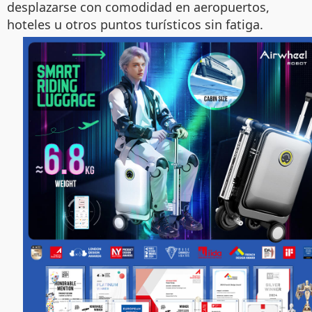
desplazarse con comodidad en aeropuertos,
hoteles u otros puntos turísticos sin fatiga.