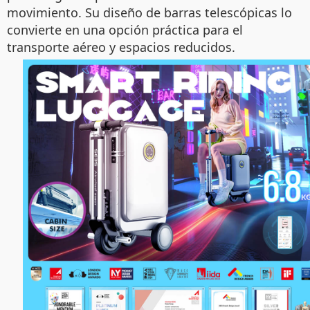
movimiento. Su diseño de barras telescópicas lo
convierte en una opción práctica para el
transporte aéreo y espacios reducidos.