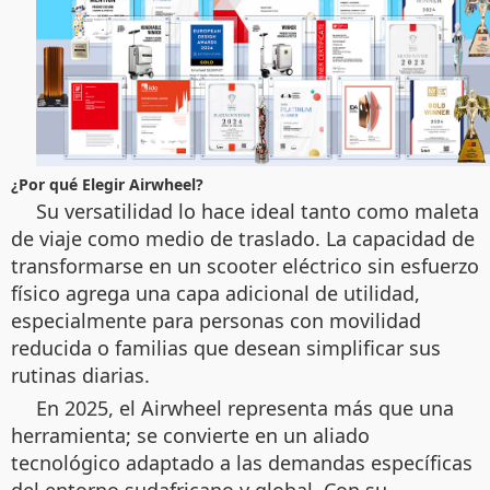
¿Por qué Elegir Airwheel?
Su versatilidad lo hace ideal tanto como maleta
de viaje como medio de traslado. La capacidad de
transformarse en un scooter eléctrico sin esfuerzo
físico agrega una capa adicional de utilidad,
especialmente para personas con movilidad
reducida o familias que desean simplificar sus
rutinas diarias.
En 2025, el Airwheel representa más que una
herramienta; se convierte en un aliado
tecnológico adaptado a las demandas específicas
del entorno sudafricano y global. Con su