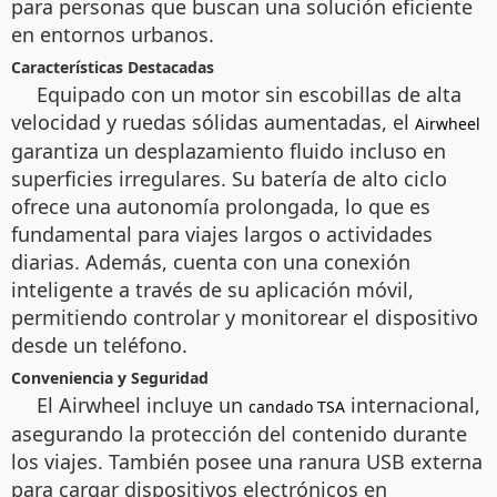
para personas que buscan una solución eficiente
en entornos urbanos.
Características Destacadas
Equipado con un motor sin escobillas de alta
velocidad y ruedas sólidas aumentadas, el
Airwheel
garantiza un desplazamiento fluido incluso en
superficies irregulares. Su batería de alto ciclo
ofrece una autonomía prolongada, lo que es
fundamental para viajes largos o actividades
diarias. Además, cuenta con una conexión
inteligente a través de su aplicación móvil,
permitiendo controlar y monitorear el dispositivo
desde un teléfono.
Conveniencia y Seguridad
El Airwheel incluye un
internacional,
candado TSA
asegurando la protección del contenido durante
los viajes. También posee una ranura USB externa
para cargar dispositivos electrónicos en