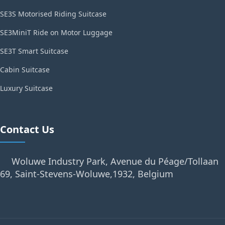
SE3S Motorised Riding Suitcase
SE3MiniT Ride on Motor Luggage
SE3T Smart Suitcase
Cabin Suitcase
Luxury Suitcase
Contact Us
Woluwe Industry Park, Avenue du Péage/Tollaan
69, Saint-Stevens-Woluwe,1932, Belgium