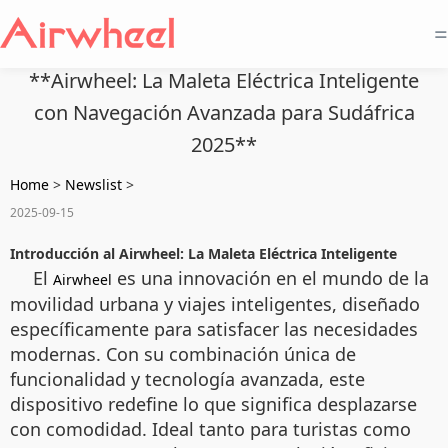
=
**Airwheel: La Maleta Eléctrica Inteligente
con Navegación Avanzada para Sudáfrica
2025**
Home
>
Newslist
>
2025-09-15
Introducción al Airwheel: La Maleta Eléctrica Inteligente
El
es una innovación en el mundo de la
Airwheel
movilidad urbana y viajes inteligentes, diseñado
específicamente para satisfacer las necesidades
modernas. Con su combinación única de
funcionalidad y tecnología avanzada, este
dispositivo redefine lo que significa desplazarse
con comodidad. Ideal tanto para turistas como