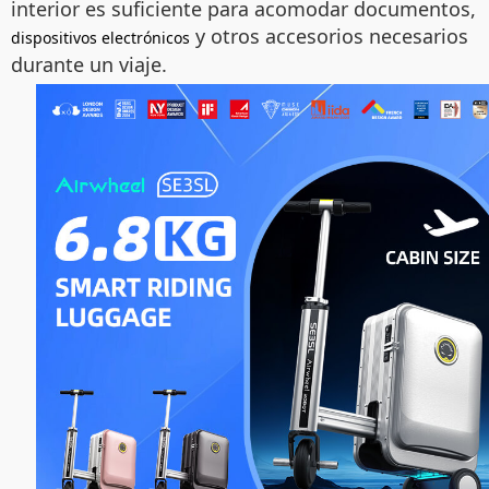
interior es suficiente para acomodar documentos,
y otros accesorios necesarios
dispositivos electrónicos
durante un viaje.