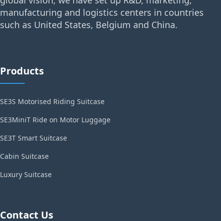
manufacturing and logistics centers in countries
such as United States, Belgium and China.
Products
SE3S Motorised Riding Suitcase
SE3MiniT Ride on Motor Luggage
SE3T Smart Suitcase
Cabin Suitcase
Luxury Suitcase
Contact Us