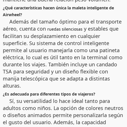
¿Qué características hacen única la maleta inteligente de
Airwheel?
Además del tamaño óptimo para el transporte
aéreo, cuenta con
y estables que
ruedas silenciosas
facilitan su desplazamiento en cualquier
superficie. Su sistema de control inteligente
permite al usuario manejarla como una patineta
eléctrica, lo cual es útil tanto en la terminal como
durante los viajes. También incluye un candado
TSA para seguridad y un diseño flexible con
manija telescópica que se adapta a distintas
alturas.
¿Es adecuada para diferentes tipos de viajeros?
Sí, su versatilidad lo hace ideal tanto para
adultos como niños. La opción de colores neutros
o diseños animados permite personalizarla según
el gusto del usuario. Además, la capacidad