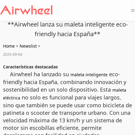
=
**Airwheel lanza su maleta inteligente eco-
friendly hacia España**
Home
>
Newslist
>
2025-09-04
Características destacadas
Airwheel ha lanzado su
eco-
maleta inteligente
friendly hacia España, combinando innovación y
sostenibilidad en un solo dispositivo. Esta
maleta
no solo es funcional para viajes largos,
eléctrica
sino que también se puede usar como bicicleta de
patineta o scooter de transporte urbano. Con una
velocidad máxima de 13 km/h y un sistema de
motor sin escobillas eficiente, permite