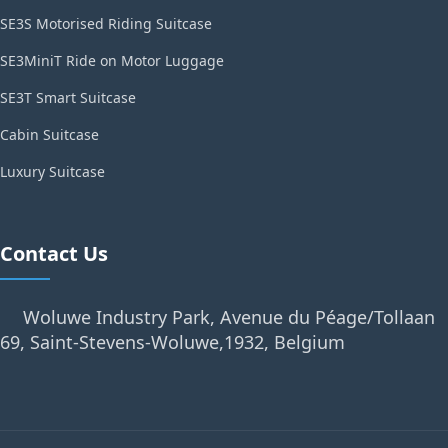
SE3S Motorised Riding Suitcase
SE3MiniT Ride on Motor Luggage
SE3T Smart Suitcase
Cabin Suitcase
Luxury Suitcase
Contact Us
Woluwe Industry Park, Avenue du Péage/Tollaan
69, Saint-Stevens-Woluwe,1932, Belgium