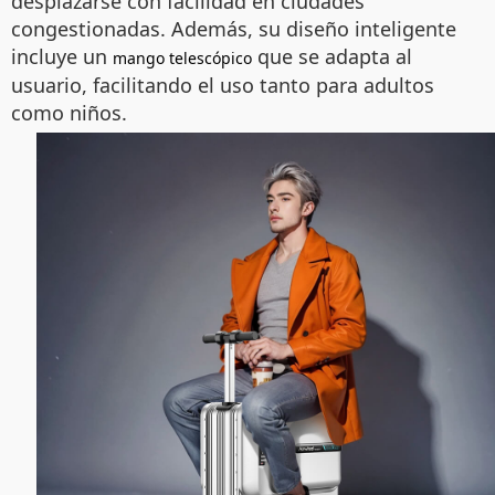
desplazarse con facilidad en ciudades
congestionadas. Además, su diseño inteligente
incluye un
que se adapta al
mango telescópico
usuario, facilitando el uso tanto para adultos
como niños.