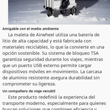
Amigable con el medio ambiente
La maleta de Airwheel utiliza una batería de
litio de alta capacidad y está fabricada con
materiales reciclables, lo que la convierte en una
opción sostenible. Su sistema de bloqueo TSA
garantiza seguridad durante los viajes, mientras
que un puerto USB externo permite cargar
dispositivos móviles en movimiento. La carcasa
de aluminio resistente asegura durabilidad sin
comprometer su ligereza.
Un compañero de viaje versátil
Este producto redefinió la experiencia del
transporte moderno, especialmente para quienes
buscan soluciones que combinen eficiencia y