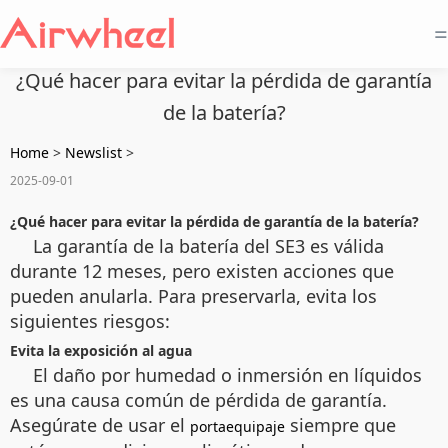
=
¿Qué hacer para evitar la pérdida de garantía
de la batería?
Home
>
Newslist
>
2025-09-01
¿Qué hacer para evitar la pérdida de garantía de la batería?
La garantía de la batería del SE3 es válida
durante 12 meses, pero existen acciones que
pueden anularla. Para preservarla, evita los
siguientes riesgos:
Evita la exposición al agua
El daño por humedad o inmersión en líquidos
es una causa común de pérdida de garantía.
Asegúrate de usar el
siempre que
portaequipaje