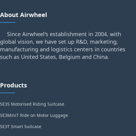
About Airwheel
Since Airwheel's establishment in 2004, with
global vision, we have set up R&D, marketing,
manufacturing and logistics centers in countries
such as United States, Belgium and China.
Products
SE3S Motorised Riding Suitcase
SE3MiniT Ride on Motor Luggage
SE3T Smart Suitcase