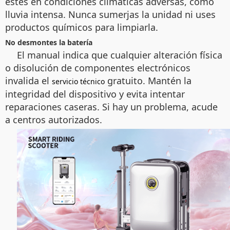
estés en condiciones climáticas adversas, como
lluvia intensa. Nunca sumerjas la unidad ni uses
productos químicos para limpiarla.
No desmontes la batería
El manual indica que cualquier alteración física
o disolución de componentes electrónicos
invalida el
gratuito. Mantén la
servicio técnico
integridad del dispositivo y evita intentar
reparaciones caseras. Si hay un problema, acude
a centros autorizados.