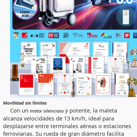
Movilidad sin límites
Con un
y potente, la maleta
motor silencioso
alcanza velocidades de 13 km/h, ideal para
desplazarse entre terminales aéreas o estaciones
ferroviarias. Su rueda de gran diámetro facilita