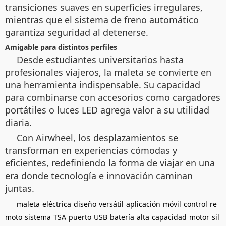
transiciones suaves en superficies irregulares,
mientras que el sistema de freno automático
garantiza seguridad al detenerse.
Amigable para distintos perfiles
Desde estudiantes universitarios hasta
profesionales viajeros, la maleta se convierte en
una herramienta indispensable. Su capacidad
para combinarse con accesorios como cargadores
portátiles o luces LED agrega valor a su utilidad
diaria.
Con Airwheel, los desplazamientos se
transforman en experiencias cómodas y
eficientes, redefiniendo la forma de viajar en una
era donde tecnología e innovación caminan
juntas.
maleta
eléctrica
diseño
versátil
aplicación
móvil
control
re
moto
sistema
TSA
puerto
USB
batería
alta
capacidad
motor
sil