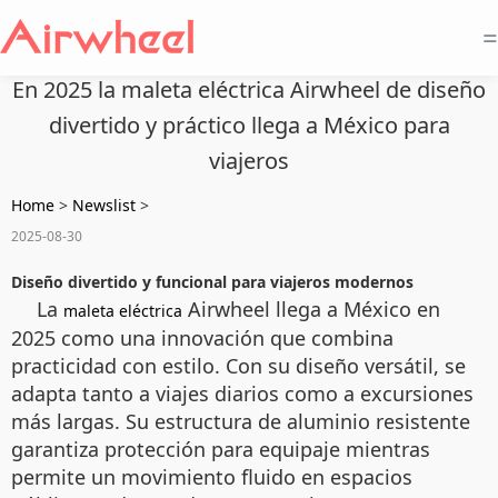
=
En 2025 la maleta eléctrica Airwheel de diseño
divertido y práctico llega a México para
viajeros
Home
>
Newslist
>
2025-08-30
Diseño divertido y funcional para viajeros modernos
La
Airwheel llega a México en
maleta eléctrica
2025 como una innovación que combina
practicidad con estilo. Con su diseño versátil, se
adapta tanto a viajes diarios como a excursiones
más largas. Su estructura de aluminio resistente
garantiza protección para equipaje mientras
permite un movimiento fluido en espacios