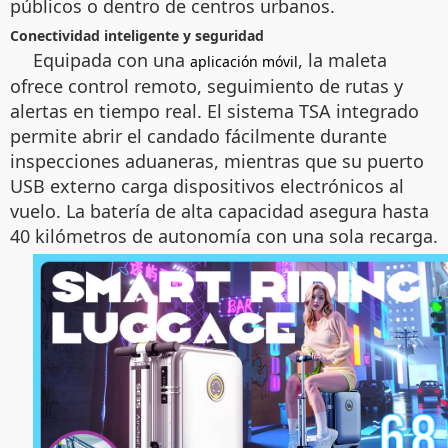
públicos o dentro de centros urbanos.
Conectividad inteligente y seguridad
Equipada con una
, la maleta
aplicación móvil
ofrece control remoto, seguimiento de rutas y
alertas en tiempo real. El sistema TSA integrado
permite abrir el candado fácilmente durante
inspecciones aduaneras, mientras que su puerto
USB externo carga dispositivos electrónicos al
vuelo. La batería de alta capacidad asegura hasta
40 kilómetros de autonomía con una sola recarga.