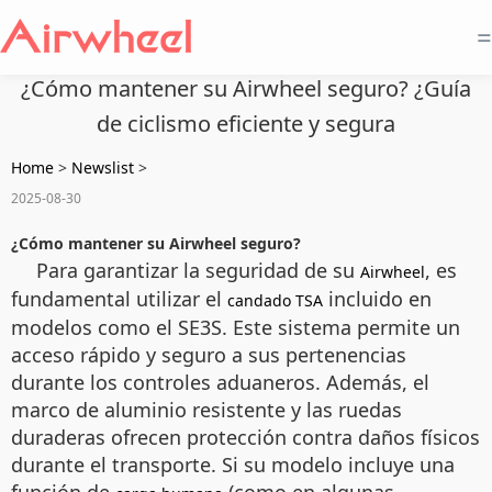
=
¿Cómo mantener su Airwheel seguro? ¿Guía
de ciclismo eficiente y segura
Home
>
Newslist
>
2025-08-30
¿Cómo mantener su Airwheel seguro?
Para garantizar la seguridad de su
, es
Airwheel
fundamental utilizar el
incluido en
candado TSA
modelos como el SE3S. Este sistema permite un
acceso rápido y seguro a sus pertenencias
durante los controles aduaneros. Además, el
marco de aluminio resistente y las ruedas
duraderas ofrecen protección contra daños físicos
durante el transporte. Si su modelo incluye una