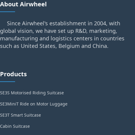
About Airwheel
Since Airwheel's establishment in 2004, with
global vision, we have set up R&D, marketing,
manufacturing and logistics centers in countries
such as United States, Belgium and China.
Products
SE3S Motorised Riding Suitcase
SE3MiniT Ride on Motor Luggage
SE3T Smart Suitcase
Cabin Suitcase