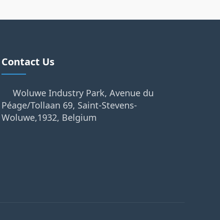
Contact Us
Woluwe Industry Park, Avenue du
Péage/Tollaan 69, Saint-Stevens-
Woluwe,1932, Belgium