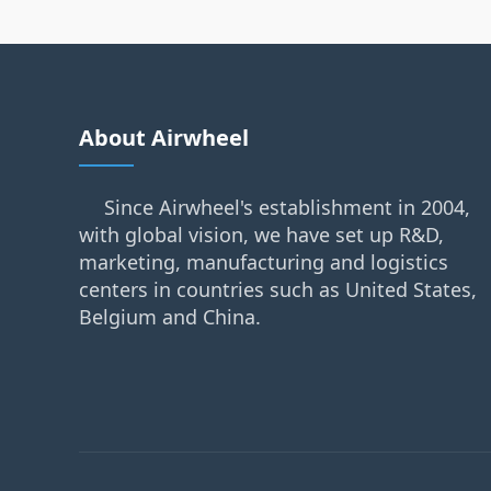
About Airwheel
Since Airwheel's establishment in 2004,
with global vision, we have set up R&D,
marketing, manufacturing and logistics
centers in countries such as United States,
Belgium and China.