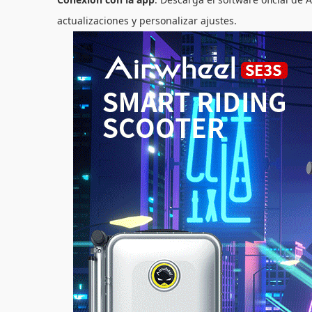
actualizaciones y personalizar ajustes.