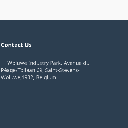
Contact Us
Woluwe Industry Park, Avenue du
Péage/Tollaan 69, Saint-Stevens-
Woluwe,1932, Belgium