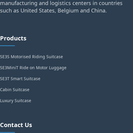
manufacturing and logistics centers in countries
such as United States, Belgium and China.
Products
SE3S Motorised Riding Suitcase
SE3MiniT Ride on Motor Luggage
SE3T Smart Suitcase
Cabin Suitcase
Luxury Suitcase
Contact Us