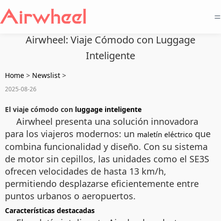
=
Airwheel: Viaje Cómodo con Luggage
Inteligente
Home
>
Newslist
>
2025-08-26
El viaje cómodo con
luggage inteligente
Airwheel presenta una solución innovadora
para los viajeros modernos: un
que
maletín eléctrico
combina funcionalidad y diseño. Con su sistema
de motor sin cepillos, las unidades como el SE3S
ofrecen velocidades de hasta 13 km/h,
permitiendo desplazarse eficientemente entre
puntos urbanos o aeropuertos.
Características destacadas