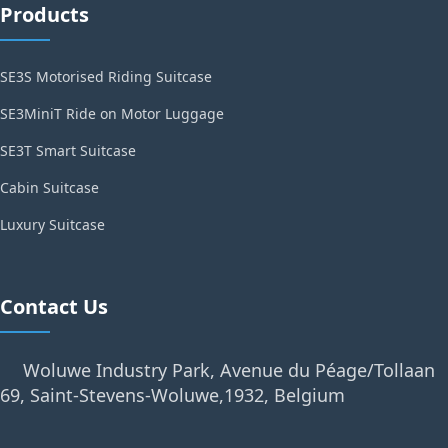
Products
SE3S Motorised Riding Suitcase
SE3MiniT Ride on Motor Luggage
SE3T Smart Suitcase
Cabin Suitcase
Luxury Suitcase
Contact Us
Woluwe Industry Park, Avenue du Péage/Tollaan
69, Saint-Stevens-Woluwe,1932, Belgium