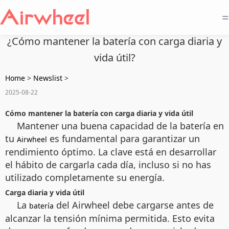
=
¿Cómo mantener la batería con carga diaria y
vida útil?
Home
>
Newslist
>
2025-08-22
Cómo mantener la batería con carga diaria y vida útil
Mantener una buena capacidad de la batería en
tu
es fundamental para garantizar un
Airwheel
rendimiento óptimo. La clave está en desarrollar
el hábito de cargarla cada día, incluso si no has
utilizado completamente su energía.
Carga diaria y vida útil
La
del Airwheel debe cargarse antes de
batería
alcanzar la tensión mínima permitida. Esto evita