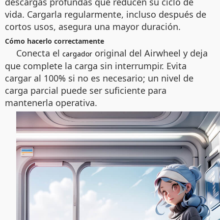
descargas profundas que reducen su ciclo de
vida. Cargarla regularmente, incluso después de
cortos usos, asegura una mayor duración.
Cómo hacerlo correctamente
Conecta el
original del Airwheel y deja
cargador
que complete la carga sin interrumpir. Evita
cargar al 100% si no es necesario; un nivel de
carga parcial puede ser suficiente para
mantenerla operativa.