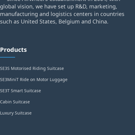
global vision, we have set up R&D, marketing,
manufacturing and logistics centers in countries
such as United States, Belgium and China.
Products
SE3S Motorised Riding Suitcase
SE3MiniT Ride on Motor Luggage
SE3T Smart Suitcase
Cabin Suitcase
Luxury Suitcase