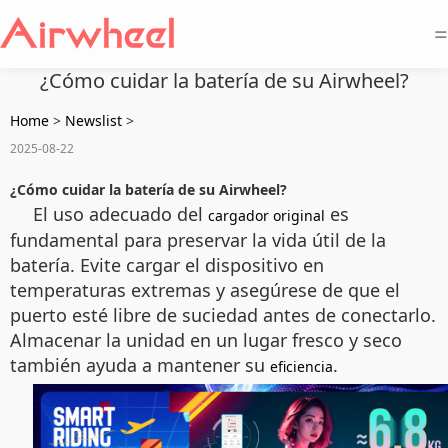
=
¿Cómo cuidar la batería de su Airwheel?
Home
>
Newslist
>
2025-08-22
¿Cómo cuidar la batería de su Airwheel?
El uso adecuado del
es
cargador original
fundamental para preservar la vida útil de la
batería. Evite cargar el dispositivo en
temperaturas extremas y asegúrese de que el
puerto esté libre de suciedad antes de conectarlo.
Almacenar la unidad en un lugar fresco y seco
también ayuda a mantener su
.
eficiencia