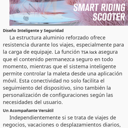
Diseño Inteligente y Seguridad
La estructura aluminio reforzado ofrece
resistencia durante los viajes, especialmente para
la carga de equipaje. La función
asegura
TSA lock
que el contenido permanezca seguro en todo
momento, mientras que el sistema inteligente
permite controlar la maleta desde una aplicación
móvil. Esta conectividad no solo facilita el
seguimiento del dispositivo, sino también la
personalización de configuraciones según las
necesidades del usuario.
Un Acompañante Versátil
Independientemente si se trata de viajes de
negocios, vacaciones o desplazamientos diarios,