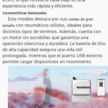
experiencia más rápida y eficiente.
Características Destacadas
Este modelo destaca por sus
ruedas de gran
con neumáticos sólidos, ideales para
tamaño
distintos tipos de terrenos. Además, cuenta con
un motor sin escobillas que garantiza una
operación silenciosa y duradera. La batería de litio
de alta capacidad asegura una vida útil
prolongada, mientras que el puerto USB externo
permite cargar dispositivos en movimiento.