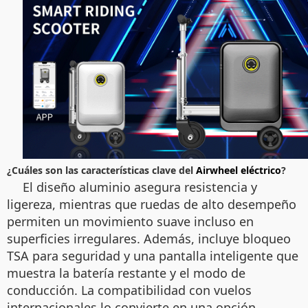
¿Cuáles son las características clave del
Airwheel eléctrico
?
El diseño aluminio asegura resistencia y
ligereza, mientras que ruedas de alto desempeño
permiten un movimiento suave incluso en
superficies irregulares. Además, incluye bloqueo
TSA para seguridad y una pantalla inteligente que
muestra la batería restante y el modo de
conducción. La compatibilidad con vuelos
internacionales lo convierte en una opción