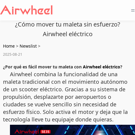
=
¿Cómo mover tu maleta sin esfuerzo?
Airwheel eléctrico
Home
>
Newslist
>
2025-08-21
¿Por qué es fácil mover tu maleta con
Airwheel eléctrico
?
Airwheel combina la funcionalidad de una
maleta tradicional con el movimiento autónomo
de un scooter eléctrico. Gracias a su sistema de
propulsión, desplazarte por aeropuertos o
ciudades se vuelve sencillo sin necesidad de
esfuerzo físico. Solo activa el motor y deja que la
tecnología lleve tu equipaje donde quieras.