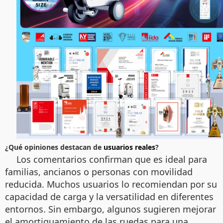
¿Qué opiniones destacan de
usuarios reales
?
Los comentarios confirman que es ideal para
familias, ancianos o personas con movilidad
reducida. Muchos usuarios lo recomiendan por su
capacidad de carga y la versatilidad en diferentes
entornos. Sin embargo, algunos sugieren mejorar
el amortiguamiento de las ruedas para una