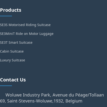
Products
SE3S Motorised Riding Suitcase
SE3MiniT Ride on Motor Luggage
SE3T Smart Suitcase
Cabin Suitcase
Luxury Suitcase
Contact Us
Woluwe Industry Park, Avenue du Péage/Tollaan
69, Saint-Stevens-Woluwe,1932, Belgium