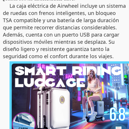
La caja eléctrica de Airwheel incluye un sistema
de ruedas con frenos inteligentes, un bloqueo
TSA compatible y una batería de larga duración
que permite recorrer distancias considerables.
Además, cuenta con un puerto USB para cargar
dispositivos móviles mientras se desplaza. Su
diseño ligero y resistente garantiza tanto la
seguridad como el confort durante los viajes.