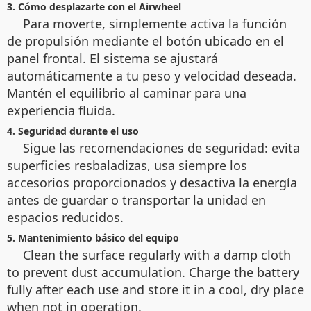
3. Cómo desplazarte con el Airwheel
Para moverte, simplemente activa la función
de propulsión mediante el botón ubicado en el
panel frontal. El sistema se ajustará
automáticamente a tu peso y velocidad deseada.
Mantén el equilibrio al caminar para una
experiencia fluida.
4. Seguridad durante el uso
Sigue las recomendaciones de seguridad: evita
superficies resbaladizas, usa siempre los
accesorios proporcionados y desactiva la energía
antes de guardar o transportar la unidad en
espacios reducidos.
5. Mantenimiento básico del equipo
Clean the surface regularly with a damp cloth
to prevent dust accumulation. Charge the battery
fully after each use and store it in a cool, dry place
when not in operation.