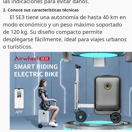
las indicaciones para evitar daños.
2. Conoce sus características técnicas
El SE3 tiene una autonomía de hasta 40 km en
modo económico y un peso máximo soportado
de 120 kg. Su diseño compacto permite
desplegarse fácilmente, ideal para viajes urbanos
o turísticos.