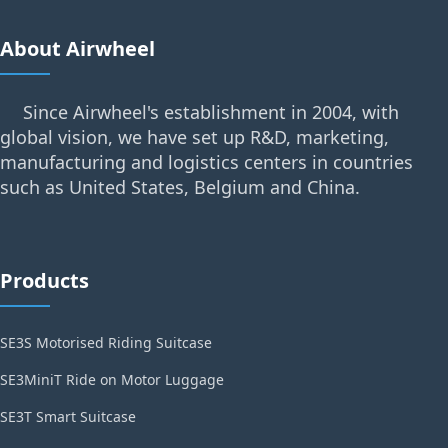
About Airwheel
Since Airwheel's establishment in 2004, with
global vision, we have set up R&D, marketing,
manufacturing and logistics centers in countries
such as United States, Belgium and China.
Products
SE3S Motorised Riding Suitcase
SE3MiniT Ride on Motor Luggage
SE3T Smart Suitcase