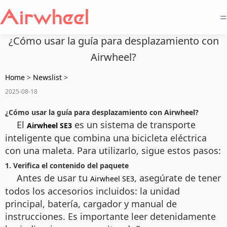
=
¿Cómo usar la guía para desplazamiento con
Airwheel?
Home
>
Newslist
>
2025-08-18
¿Cómo usar la guía para desplazamiento con Airwheel?
El
es un sistema de transporte
Airwheel SE3
inteligente que combina una bicicleta eléctrica
con una maleta. Para utilizarlo, sigue estos pasos:
1. Verifica el contenido del paquete
Antes de usar tu
, asegúrate de tener
Airwheel SE3
todos los accesorios incluidos: la unidad
principal, batería, cargador y manual de
instrucciones. Es importante leer detenidamente