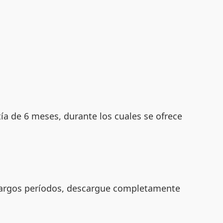
ía de 6 meses, durante los cuales se ofrece
e largos períodos, descargue completamente