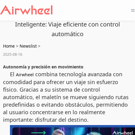
=
Inteligente: Viaje eficiente con control
automático
Home
>
Newslist
>
2025-08-16
Autonomía y precisión en movimiento
El
combina tecnología avanzada con
Airwheel
comodidad para ofrecer un viaje sin esfuerzo
físico. Gracias a su sistema de control
automático, el maletín se mueve siguiendo rutas
predefinidas o evitando obstáculos, permitiendo
al usuario concentrarse en lo realmente
importante: disfrutar del destino.