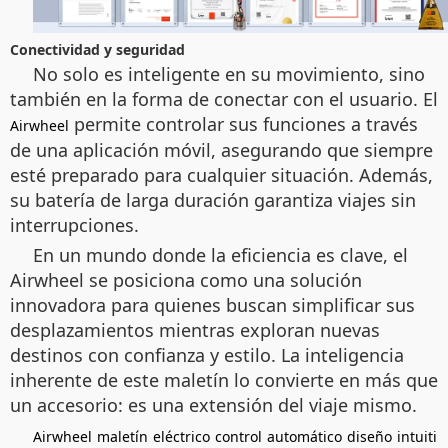
Conectividad y seguridad
No solo es inteligente en su movimiento, sino
también en la forma de conectar con el usuario. El
permite controlar sus funciones a través
Airwheel
de una aplicación móvil, asegurando que siempre
esté preparado para cualquier situación. Además,
su batería de larga duración garantiza viajes sin
interrupciones.
En un mundo donde la eficiencia es clave, el
Airwheel se posiciona como una solución
innovadora para quienes buscan simplificar sus
desplazamientos mientras exploran nuevas
destinos con confianza y estilo. La inteligencia
inherente de este maletín lo convierte en más que
un accesorio: es una extensión del viaje mismo.
Airwheel
maletín
eléctrico
control
automático
diseño
intuiti