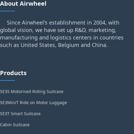
About Airwheel
Since Airwheel's establishment in 2004, with
global vision, we have set up R&D, marketing,
manufacturing and logistics centers in countries
such as United States, Belgium and China.
Products
SE3S Motorised Riding Suitcase
SE3MiniT Ride on Motor Luggage
SE3T Smart Suitcase
Cabin Suitcase