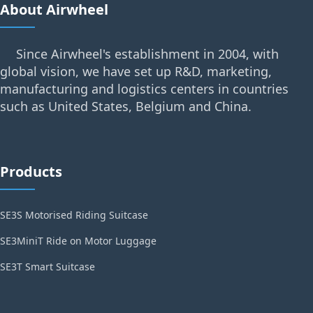
About Airwheel
Since Airwheel's establishment in 2004, with
global vision, we have set up R&D, marketing,
manufacturing and logistics centers in countries
such as United States, Belgium and China.
Products
SE3S Motorised Riding Suitcase
SE3MiniT Ride on Motor Luggage
SE3T Smart Suitcase