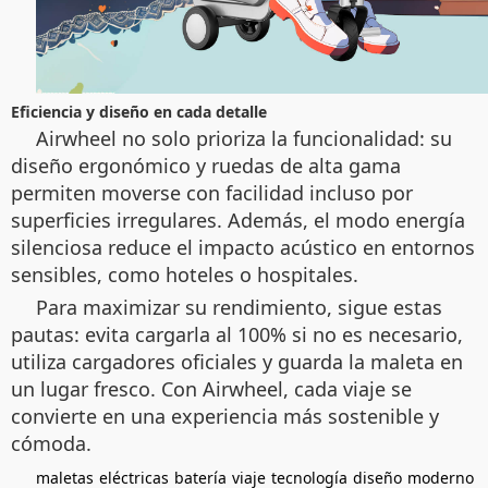
Eficiencia y diseño en cada detalle
Airwheel no solo prioriza la funcionalidad: su
diseño ergonómico y ruedas de alta gama
permiten moverse con facilidad incluso por
superficies irregulares. Además, el modo energía
silenciosa reduce el impacto acústico en entornos
sensibles, como hoteles o hospitales.
Para maximizar su rendimiento, sigue estas
pautas: evita cargarla al 100% si no es necesario,
utiliza cargadores oficiales y guarda la maleta en
un lugar fresco. Con Airwheel, cada viaje se
convierte en una experiencia más sostenible y
cómoda.
maletas
eléctricas
batería
viaje
tecnología
diseño
moderno