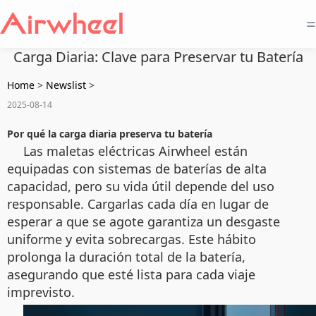
=
Carga Diaria: Clave para Preservar tu Batería
Home
>
Newslist
>
2025-08-14
Por qué la carga diaria preserva tu batería
Las maletas eléctricas Airwheel están
equipadas con sistemas de baterías de alta
capacidad, pero su vida útil depende del uso
responsable. Cargarlas cada día en lugar de
esperar a que se agote garantiza un desgaste
uniforme y evita sobrecargas. Este hábito
prolonga la duración total de la batería,
asegurando que esté lista para cada viaje
imprevisto.