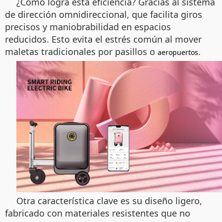
¿Cómo logra esta eficiencia? Gracias al sistema
de dirección omnidireccional, que facilita giros
precisos y maniobrabilidad en espacios
reducidos. Esto evita el estrés común al mover
maletas tradicionales por pasillos o
.
aeropuertos
Otra característica clave es su diseño ligero,
fabricado con materiales resistentes que no