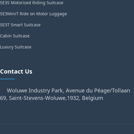
SE3S Motorised Riding Suitcase
SE3MiniT Ride on Motor Luggage
SE3T Smart Suitcase
Cabin Suitcase
Luxury Suitcase
Contact Us
Woluwe Industry Park, Avenue du Péage/Tollaan
69, Saint-Stevens-Woluwe,1932, Belgium