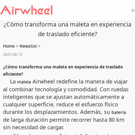
=
¿Cómo transforma una maleta en experiencia
de traslado eficiente?
Home
>
Newslist
>
2025-08-12
¿Cómo transforma una maleta en experiencia de traslado
eficiente?
La
Airwheel redefine la manera de viajar
maleta
al combinar tecnología y comodidad. Con ruedas
inteligentes que se ajustan automáticamente a
cualquier superficie, reduce el esfuerzo físico
durante los desplazamientos. Además, su
batería
de larga duración permite recorrer hasta 80 km
sin necesidad de cargar.