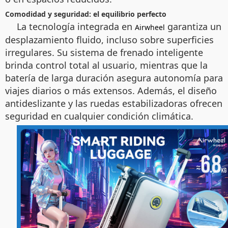
Comodidad y seguridad: el equilibrio perfecto
La tecnología integrada en
garantiza un
Airwheel
desplazamiento fluido, incluso sobre superficies
irregulares. Su sistema de frenado inteligente
brinda control total al usuario, mientras que la
batería de larga duración asegura autonomía para
viajes diarios o más extensos. Además, el diseño
antideslizante y las ruedas estabilizadoras ofrecen
seguridad en cualquier condición climática.