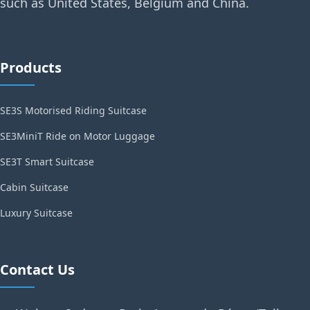
such as United States, Belgium and China.
Products
SE3S Motorised Riding Suitcase
SE3MiniT Ride on Motor Luggage
SE3T Smart Suitcase
Cabin Suitcase
Luxury Suitcase
Contact Us