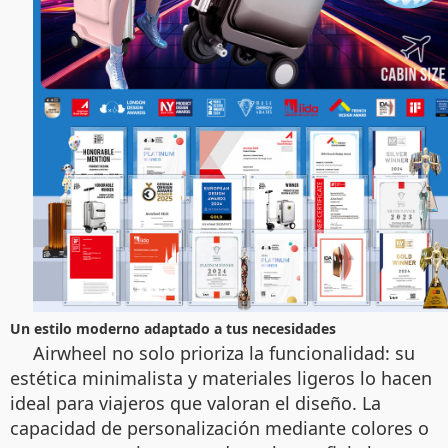
Un estilo moderno adaptado a tus necesidades
Airwheel no solo prioriza la funcionalidad: su
estética minimalista y materiales ligeros lo hacen
ideal para viajeros que valoran el diseño. La
capacidad de personalización mediante colores o