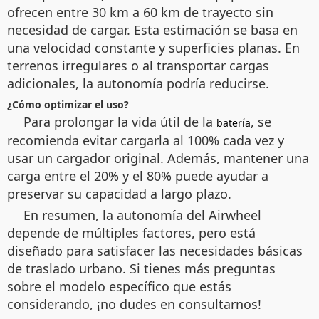
ofrecen entre 30 km a 60 km de trayecto sin
necesidad de cargar. Esta estimación se basa en
una velocidad constante y superficies planas. En
terrenos irregulares o al transportar cargas
adicionales, la autonomía podría reducirse.
¿Cómo optimizar el uso?
Para prolongar la vida útil de la
, se
batería
recomienda evitar cargarla al 100% cada vez y
usar un cargador original. Además, mantener una
carga entre el 20% y el 80% puede ayudar a
preservar su capacidad a largo plazo.
En resumen, la autonomía del Airwheel
depende de múltiples factores, pero está
diseñado para satisfacer las necesidades básicas
de traslado urbano. Si tienes más preguntas
sobre el modelo específico que estás
considerando, ¡no dudes en consultarnos!