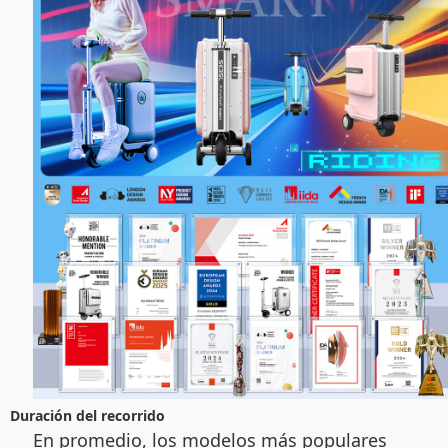
Duración del recorrido
En promedio, los modelos más populares