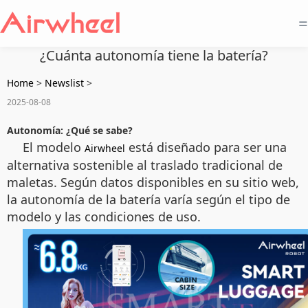
=
¿Cuánta autonomía tiene la batería?
Home
>
Newslist
>
2025-08-08
Autonomía: ¿Qué se sabe?
El modelo
está diseñado para ser una
Airwheel
alternativa sostenible al traslado tradicional de
maletas. Según datos disponibles en su sitio web,
la autonomía de la batería varía según el tipo de
modelo y las condiciones de uso.