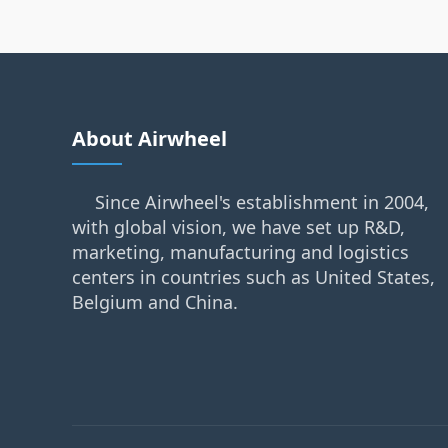
About Airwheel
Since Airwheel's establishment in 2004,
with global vision, we have set up R&D,
marketing, manufacturing and logistics
centers in countries such as United States,
Belgium and China.