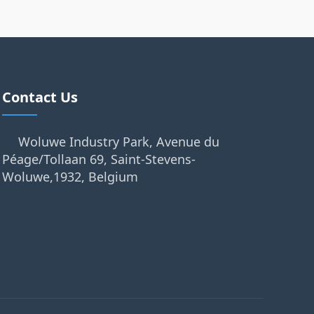
Contact Us
Woluwe Industry Park, Avenue du
Péage/Tollaan 69, Saint-Stevens-
Woluwe,1932, Belgium