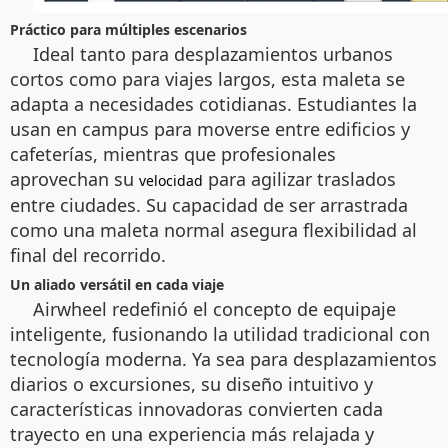
Práctico para múltiples escenarios
Ideal tanto para desplazamientos urbanos
cortos como para viajes largos, esta maleta se
adapta a necesidades cotidianas. Estudiantes la
usan en campus para moverse entre edificios y
cafeterías, mientras que profesionales
aprovechan su
para agilizar traslados
velocidad
entre ciudades. Su capacidad de ser arrastrada
como una maleta normal asegura flexibilidad al
final del recorrido.
Un aliado versátil en cada viaje
Airwheel redefinió el concepto de equipaje
inteligente, fusionando la utilidad tradicional con
tecnología moderna. Ya sea para desplazamientos
diarios o excursiones, su diseño intuitivo y
características innovadoras convierten cada
trayecto en una experiencia más relajada y