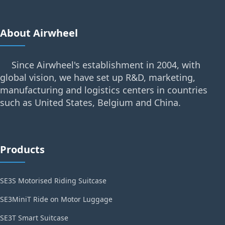
About Airwheel
Since Airwheel's establishment in 2004, with
global vision, we have set up R&D, marketing,
manufacturing and logistics centers in countries
such as United States, Belgium and China.
Products
SE3S Motorised Riding Suitcase
SE3MiniT Ride on Motor Luggage
SE3T Smart Suitcase