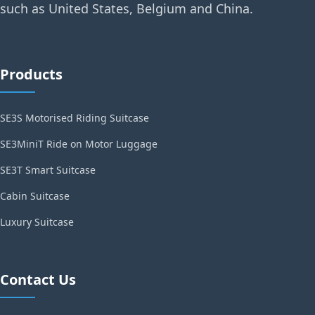
such as United States, Belgium and China.
Products
SE3S Motorised Riding Suitcase
SE3MiniT Ride on Motor Luggage
SE3T Smart Suitcase
Cabin Suitcase
Luxury Suitcase
Contact Us