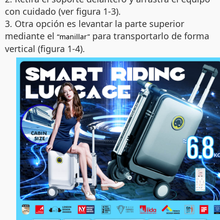
con cuidado (ver figura 1-3).
3. Otra opción es levantar la parte superior
mediante el
para transportarlo de forma
“manillar”
vertical (figura 1-4).