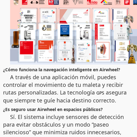
¿Cómo funciona la navegación inteligente en Airwheel?
A través de una aplicación móvil, puedes
controlar el movimiento de tu maleta y recibir
rutas personalizadas. La tecnología
asegura
GPS
que siempre te guíe hacia destino correcto.
¿Es seguro usar Airwheel en espacios públicos?
Sí. El sistema incluye sensores de detección
para evitar obstáculos y un modo “paseo
silencioso” que minimiza ruidos innecesarios,