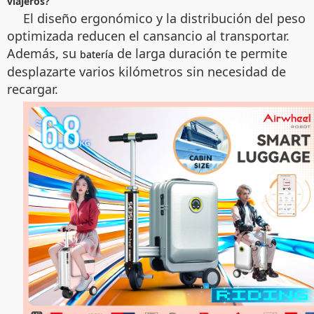
viajeros?
El diseño ergonómico y la distribución del peso
optimizada reducen el cansancio al transportar.
Además, su
de larga duración te permite
batería
desplazarte varios kilómetros sin necesidad de
recargar.