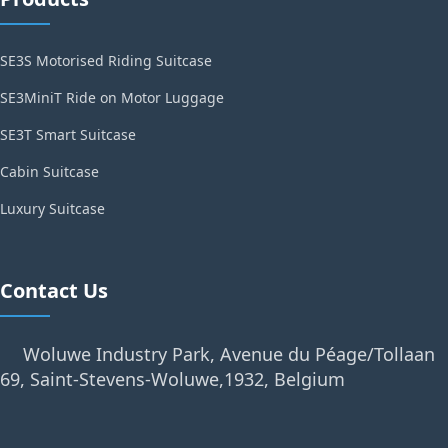
SE3S Motorised Riding Suitcase
SE3MiniT Ride on Motor Luggage
SE3T Smart Suitcase
Cabin Suitcase
Luxury Suitcase
Contact Us
Woluwe Industry Park, Avenue du Péage/Tollaan
69, Saint-Stevens-Woluwe,1932, Belgium