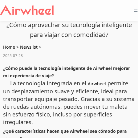
=
¿Cómo aprovechar su tecnología inteligente
para viajar con comodidad?
Home
>
Newslist
>
2025-07-28
¿Cómo puede la tecnología inteligente de Airwheel mejorar
mi experiencia de viaje?
La tecnología integrada en el
permite
Airwheel
un desplazamiento suave y eficiente, ideal para
transportar equipaje pesado. Gracias a su sistema
de ruedas autónomas, puedes mover tu maleta
sin esfuerzo físico, incluso por superficies
irregulares.
¿Qué características hacen que Airwheel sea cómodo para