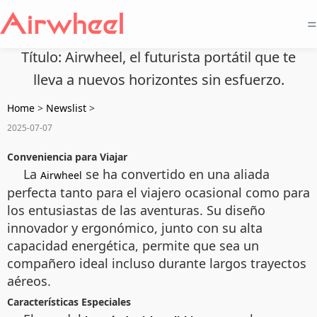
=
Título: Airwheel, el futurista portátil que te
lleva a nuevos horizontes sin esfuerzo.
Home
>
Newslist
>
2025-07-07
Conveniencia para Viajar
La
se ha convertido en una aliada
Airwheel
perfecta tanto para el viajero ocasional como para
los entusiastas de las aventuras. Su diseño
innovador y ergonómico, junto con su alta
capacidad energética, permite que sea un
compañero ideal incluso durante largos trayectos
aéreos.
Características Especiales