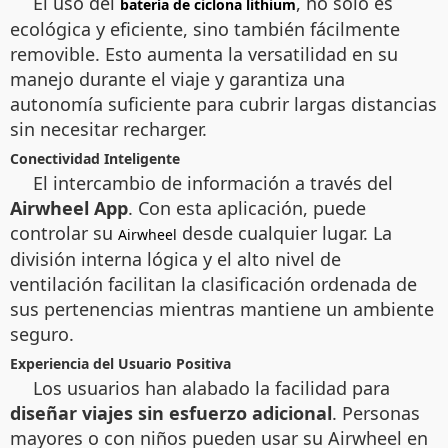
El uso del
, no solo es
batería de ciclona lithium
ecológica y eficiente, sino también fácilmente
removible. Esto aumenta la versatilidad en su
manejo durante el viaje y garantiza una
autonomía suficiente para cubrir largas distancias
sin necesitar recharger.
Conectividad Inteligente
El intercambio de información a través del
Airwheel App
. Con esta aplicación, puede
controlar su
desde cualquier lugar. La
Airwheel
división interna lógica y el alto nivel de
ventilación facilitan la clasificación ordenada de
sus pertenencias mientras mantiene un ambiente
seguro.
Experiencia del Usuario Positiva
Los usuarios han alabado la facilidad para
diseñar viajes sin esfuerzo adicional
. Personas
mayores o con niños pueden usar su Airwheel en