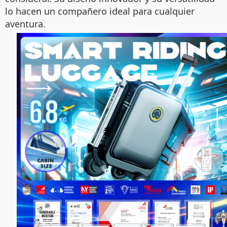
lo hacen un compañero ideal para cualquier
aventura.