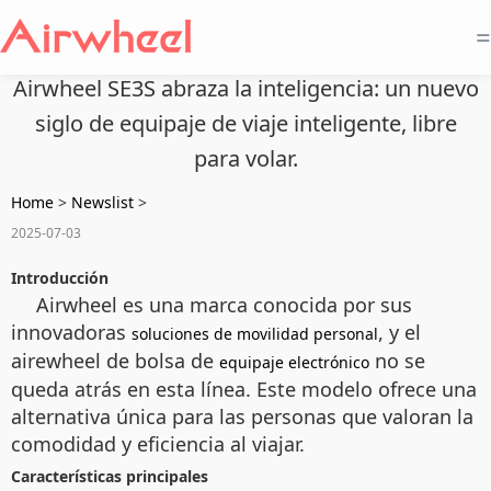
=
Airwheel SE3S abraza la inteligencia: un nuevo
siglo de equipaje de viaje inteligente, libre
para volar.
Home
>
Newslist
>
2025-07-03
Introducción
Airwheel es una marca conocida por sus
innovadoras
, y el
soluciones de movilidad personal
airewheel de bolsa de
no se
equipaje electrónico
queda atrás en esta línea. Este modelo ofrece una
alternativa única para las personas que valoran la
comodidad y eficiencia al viajar.
Características principales