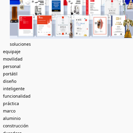
soluciones
equipaje
movilidad
personal
portátil
diseño
inteligente
funcionalidad
práctica
marco
aluminio
construcción