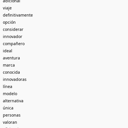
adicional
viaje
definitivamente
opción
considerar
innovador
compañero
ideal
aventura
marca
conocida
innovadoras
línea
modelo
alternativa
única
personas
valoran