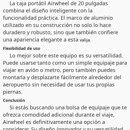
La caja portátil Airwheel de 20 pulgadas
combina el diseño inteligente con la
funcionalidad práctica. El marco de aluminio
utilizado en su construcción no solo lo hace
duradero y robusto, sino que también confiere
una apariencia elegante a esta
.
valija
Flexibilidad de uso
Lo mejor sobre este equipo es su versatilidad.
Puede usarse tanto como un simple equipaje para
viajar en avión o metro, pero también puedes
montarla y desplazarte fácilmente alrededor del
aeropuerto sin necesidad de usar tus propias
piernas.
Conclusión
Si estás buscando una bolsa de equipaje que te
ofrezca comodidad adicional durante el viaje,
Airwheel es definitivamente una opción a
considerar. Su diseño innovador y su versatilidad