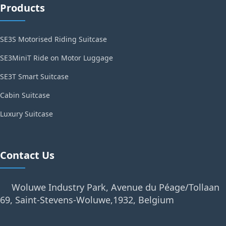
Products
SE3S Motorised Riding Suitcase
SE3MiniT Ride on Motor Luggage
SE3T Smart Suitcase
Cabin Suitcase
Luxury Suitcase
Contact Us
Woluwe Industry Park, Avenue du Péage/Tollaan
69, Saint-Stevens-Woluwe,1932, Belgium