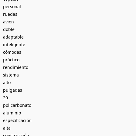
personal
ruedas
avión
doble
adaptable
inteligente
cómodas
práctico
rendimiento
sistema
alto
pulgadas
20
policarbonato
aluminio
especificación
alta
construcción