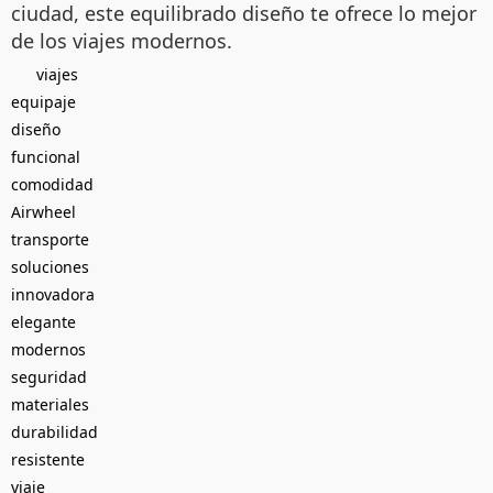
ciudad, este equilibrado diseño te ofrece lo mejor
de los viajes modernos.
viajes
equipaje
diseño
funcional
comodidad
Airwheel
transporte
soluciones
innovadora
elegante
modernos
seguridad
materiales
durabilidad
resistente
viaje