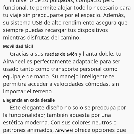
El diseño de 20 pulgadas, compacto pero
funcional, te permite alojar todo lo necesario para
tu viaje sin preocuparte por el espacio. Además,
su sistema USB de alto rendimiento asegura que
siempre puedas recargar tus dispositivos
mientras disfrutas del camino.
Movilidad fácil
Gracias a sus
y llanta doble, tu
ruedas de avión
Airwheel es perfectamente adaptable para ser
usado tanto como transporte personal como
equipaje de mano. Su manejo inteligente te
permitirá acceder a velocidades cómodas, sin
importar el terreno.
Elegancia en cada detalle
Este elegante diseño no solo se preocupa por
la funcionalidad; también apuesta por una
estética moderna. Con sus colores neutros o
patrones animados,
ofrece opciones que
Airwheel