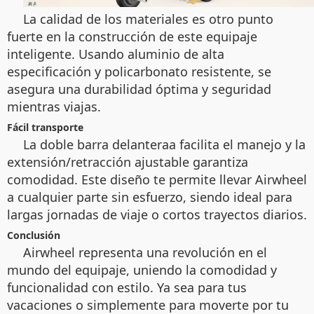
La calidad de los materiales es otro punto
fuerte en la construcción de este equipaje
inteligente. Usando aluminio de alta
especificación y policarbonato resistente, se
asegura una durabilidad óptima y seguridad
mientras viajas.
Fácil transporte
La doble barra delanteraa facilita el manejo y la
extensión/retracción ajustable garantiza
comodidad. Este diseño te permite llevar Airwheel
a cualquier parte sin esfuerzo, siendo ideal para
largas jornadas de viaje o cortos trayectos diarios.
Conclusión
Airwheel representa una revolución en el
mundo del equipaje, uniendo la comodidad y
funcionalidad con estilo. Ya sea para tus
vacaciones o simplemente para moverte por tu