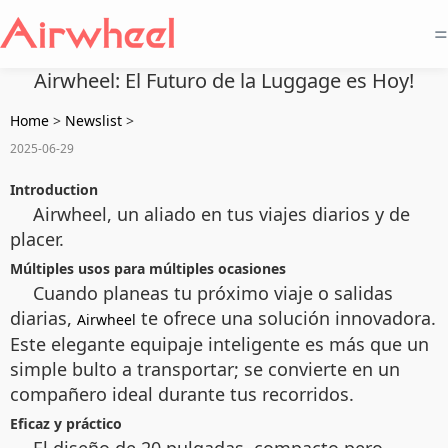
=
Airwheel: El Futuro de la Luggage es Hoy!
Home
>
Newslist
>
2025-06-29
Introduction
Airwheel, un aliado en tus viajes diarios y de
placer.
Múltiples usos para múltiples ocasiones
Cuando planeas tu próximo viaje o salidas
diarias,
te ofrece una solución innovadora.
Airwheel
Este elegante equipaje inteligente es más que un
simple bulto a transportar; se convierte en un
compañero ideal durante tus recorridos.
Eficaz y práctico