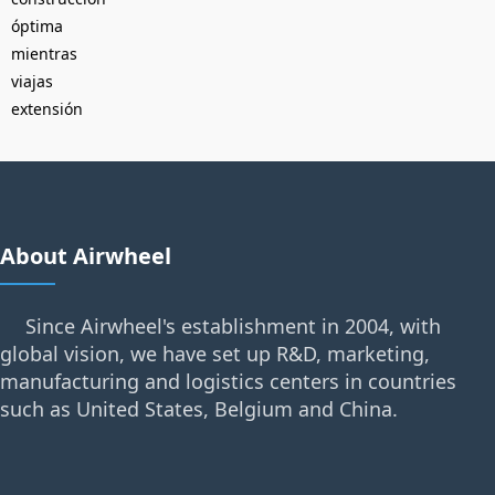
óptima
mientras
viajas
extensión
About Airwheel
Since Airwheel's establishment in 2004, with
global vision, we have set up R&D, marketing,
manufacturing and logistics centers in countries
such as United States, Belgium and China.