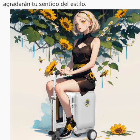
agradarán tu sentido del estilo.