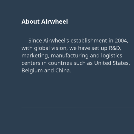
About Airwheel
Since Airwheel's establishment in 2004,
with global vision, we have set up R&D,
marketing, manufacturing and logistics
centers in countries such as United States,
Belgium and China.