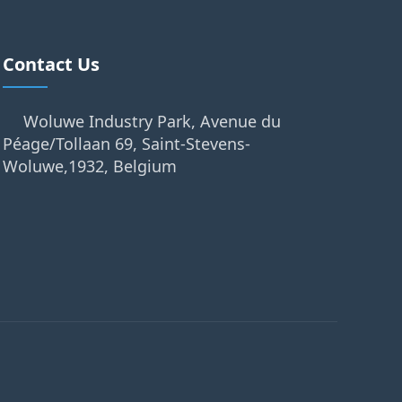
Contact Us
Woluwe Industry Park, Avenue du
Péage/Tollaan 69, Saint-Stevens-
Woluwe,1932, Belgium