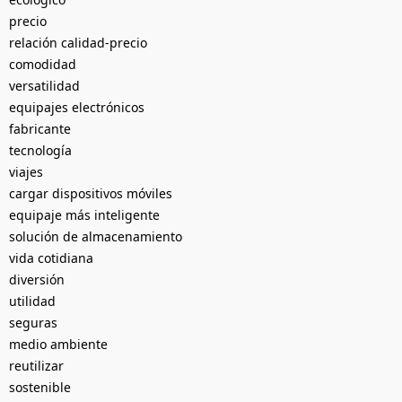
precio
relación calidad-precio
comodidad
versatilidad
equipajes electrónicos
fabricante
tecnología
viajes
cargar dispositivos móviles
equipaje más inteligente
solución de almacenamiento
vida cotidiana
diversión
utilidad
seguras
medio ambiente
reutilizar
sostenible