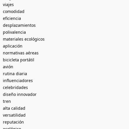
viajes
comodidad
eficiencia
desplazamientos
polivalencia
materiales ecológicos
aplicación
normativas aéreas
bicicleta portátil
avión
rutina diaria
influenciadores
celebridades
diseño innovador
tren
alta calidad
versatilidad
reputación
ecológico