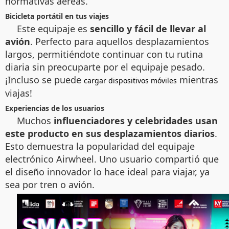
normativas aéreas.
Bicicleta portátil en tus viajes
Este equipaje es
sencillo y fácil de llevar al
avión
. Perfecto para aquellos desplazamientos
largos, permitiéndote continuar con tu rutina
diaria sin preocuparte por el equipaje pesado.
¡Incluso se puede
mientras
cargar dispositivos móviles
viajas!
Experiencias de los usuarios
Muchos
influenciadores y celebridades usan
este producto en sus desplazamientos diarios
.
Esto demuestra la popularidad del equipaje
electrónico Airwheel. Uno usuario compartió que
el diseño innovador lo hace ideal para viajar, ya
sea por tren o avión.