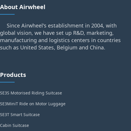
About Airwheel
Since Airwheel's establishment in 2004, with
global vision, we have set up R&D, marketing,
manufacturing and logistics centers in countries
such as United States, Belgium and China.
Products
SE3S Motorised Riding Suitcase
SE3MiniT Ride on Motor Luggage
SE3T Smart Suitcase
Cabin Suitcase