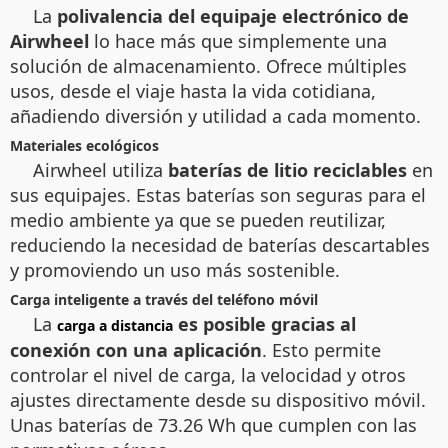
La
polivalencia del equipaje electrónico de
Airwheel
lo hace más que simplemente una
solución de almacenamiento. Ofrece múltiples
usos, desde el viaje hasta la vida cotidiana,
añadiendo diversión y utilidad a cada momento.
Materiales ecológicos
Airwheel utiliza
baterías de litio reciclables
en
sus equipajes. Estas baterías son seguras para el
medio ambiente ya que se pueden reutilizar,
reduciendo la necesidad de baterías descartables
y promoviendo un uso más sostenible.
Carga inteligente a través del teléfono móvil
La
es posible gracias al
carga a distancia
conexión con una aplicación
. Esto permite
controlar el nivel de carga, la velocidad y otros
ajustes directamente desde su dispositivo móvil.
Unas baterías de 73.26 Wh que cumplen con las