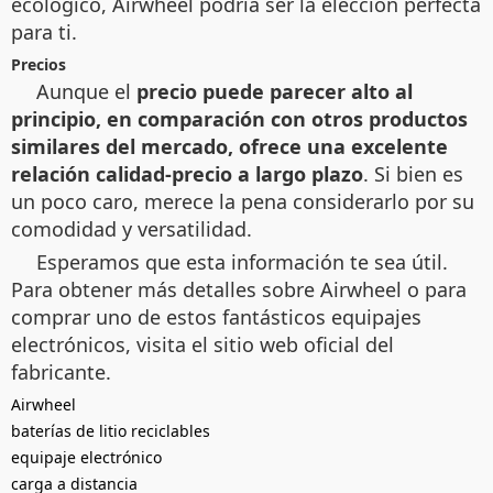
ecológico, Airwheel podría ser la elección perfecta
para ti.
Precios
Aunque el
precio puede parecer alto al
principio, en comparación con otros productos
similares del mercado, ofrece una excelente
relación calidad-precio a largo plazo
. Si bien es
un poco caro, merece la pena considerarlo por su
comodidad y versatilidad.
Esperamos que esta información te sea útil.
Para obtener más detalles sobre Airwheel o para
comprar uno de estos fantásticos equipajes
electrónicos, visita el sitio web oficial del
fabricante.
Airwheel
baterías de litio reciclables
equipaje electrónico
carga a distancia