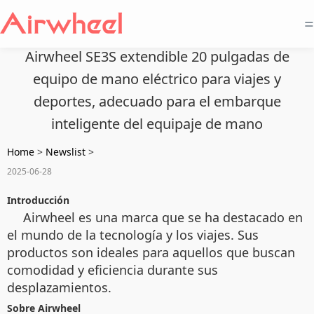
=
Airwheel SE3S extendible 20 pulgadas de
equipo de mano eléctrico para viajes y
deportes, adecuado para el embarque
inteligente del equipaje de mano
Home
>
Newslist
>
2025-06-28
Introducción
Airwheel es una marca que se ha destacado en
el mundo de la tecnología y los viajes. Sus
productos son ideales para aquellos que buscan
comodidad y eficiencia durante sus
desplazamientos.
Sobre Airwheel