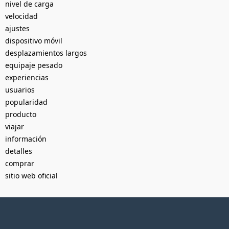
nivel de carga
velocidad
ajustes
dispositivo móvil
desplazamientos largos
equipaje pesado
experiencias
usuarios
popularidad
producto
viajar
información
detalles
comprar
sitio web oficial