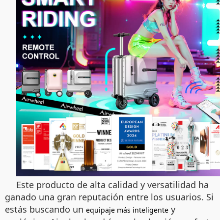
Este producto de alta calidad y versatilidad ha
ganado una gran reputación entre los usuarios. Si
estás buscando un
y
equipaje más inteligente