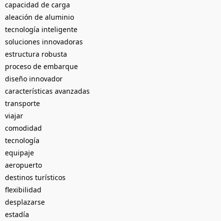
capacidad de carga
aleación de aluminio
tecnología inteligente
soluciones innovadoras
estructura robusta
proceso de embarque
diseño innovador
características avanzadas
transporte
viajar
comodidad
tecnología
equipaje
aeropuerto
destinos turísticos
flexibilidad
desplazarse
estadía