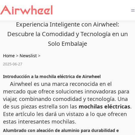
=
Experiencia Inteligente con Airwheel:
Descubre la Comodidad y Tecnología en un
Solo Embalaje
Home
>
Newslist
>
2025-06-27
Introducción a la mochila eléctrica de Airwheel
Airwheel es una marca reconocida en el
mercado que ofrece soluciones innovadoras para
viajar, combinando comodidad y tecnología. Una
de sus piezas estrella son las
mochilas eléctricas
.
Este artículo les dará un vistazo a lo que ofrecen
estas interesantes mochilas.
Alumbrado con aleación de aluminio para durabilidad e