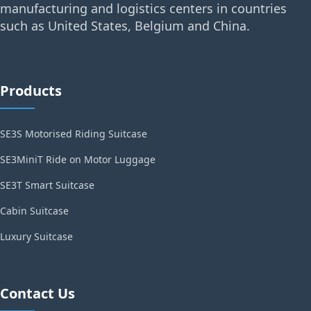
manufacturing and logistics centers in countries
such as United States, Belgium and China.
Products
SE3S Motorised Riding Suitcase
SE3MiniT Ride on Motor Luggage
SE3T Smart Suitcase
Cabin Suitcase
Luxury Suitcase
Contact Us