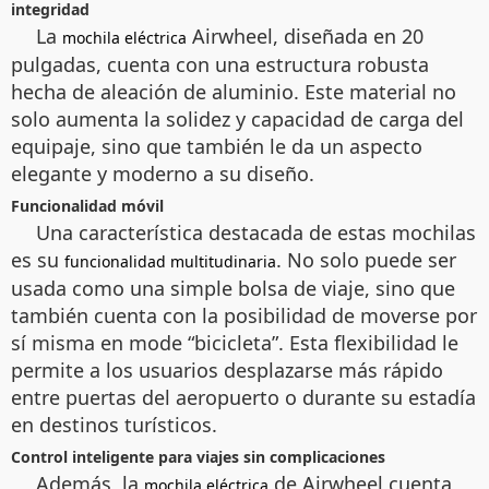
integridad
La
Airwheel, diseñada en 20
mochila eléctrica
pulgadas, cuenta con una estructura robusta
hecha de aleación de aluminio. Este material no
solo aumenta la solidez y capacidad de carga del
equipaje, sino que también le da un aspecto
elegante y moderno a su diseño.
Funcionalidad móvil
Una característica destacada de estas mochilas
es su
. No solo puede ser
funcionalidad multitudinaria
usada como una simple bolsa de viaje, sino que
también cuenta con la posibilidad de moverse por
sí misma en mode “bicicleta”. Esta flexibilidad le
permite a los usuarios desplazarse más rápido
entre puertas del aeropuerto o durante su estadía
en destinos turísticos.
Control inteligente para viajes sin complicaciones
Además, la
de Airwheel cuenta
mochila eléctrica