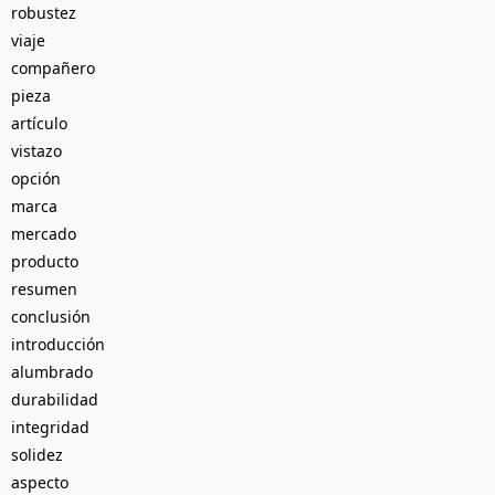
robustez
viaje
compañero
pieza
artículo
vistazo
opción
marca
mercado
producto
resumen
conclusión
introducción
alumbrado
durabilidad
integridad
solidez
aspecto