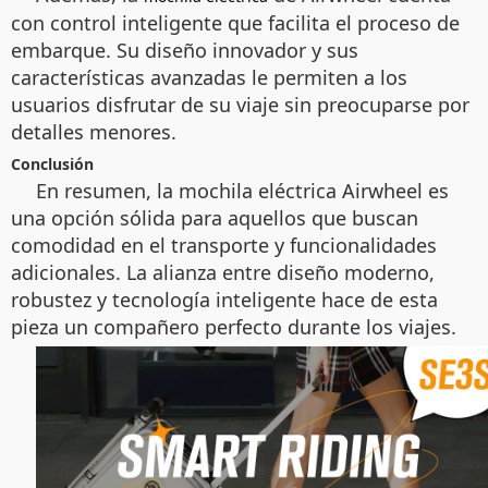
con control inteligente que facilita el proceso de
embarque. Su diseño innovador y sus
características avanzadas le permiten a los
usuarios disfrutar de su viaje sin preocuparse por
detalles menores.
Conclusión
En resumen, la mochila eléctrica Airwheel es
una opción sólida para aquellos que buscan
comodidad en el transporte y funcionalidades
adicionales. La alianza entre diseño moderno,
robustez y tecnología inteligente hace de esta
pieza un compañero perfecto durante los viajes.