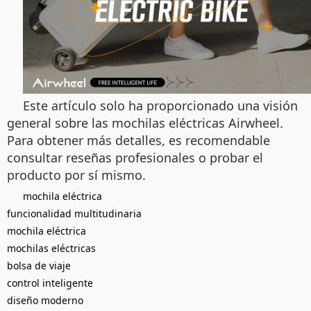
Este artículo solo ha proporcionado una visión
general sobre las mochilas eléctricas Airwheel.
Para obtener más detalles, es recomendable
consultar reseñas profesionales o probar el
producto por sí mismo.
mochila eléctrica
funcionalidad multitudinaria
mochila eléctrica
mochilas eléctricas
bolsa de viaje
control inteligente
diseño moderno