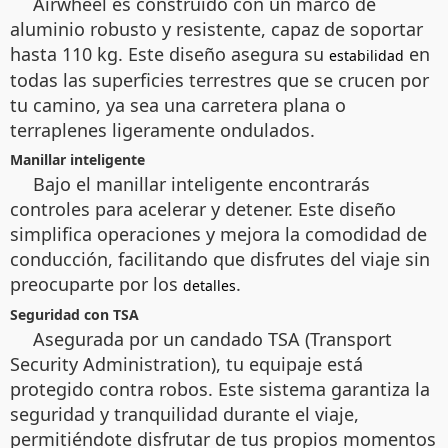
Airwheel es construido con un marco de
aluminio robusto y resistente, capaz de soportar
hasta 110 kg. Este diseño asegura su
en
estabilidad
todas las superficies terrestres que se crucen por
tu camino, ya sea una carretera plana o
terraplenes ligeramente ondulados.
Manillar inteligente
Bajo el manillar inteligente encontrarás
controles para acelerar y detener. Este diseño
simplifica operaciones y mejora la comodidad de
conducción, facilitando que disfrutes del viaje sin
preocuparte por los
.
detalles
Seguridad con TSA
Asegurada por un candado TSA (Transport
Security Administration), tu equipaje está
protegido contra robos. Este sistema garantiza la
seguridad y tranquilidad durante el viaje,
permitiéndote disfrutar de tus propios momentos