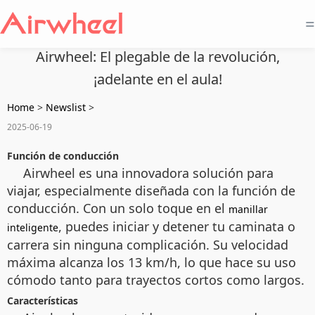
=
Airwheel: El plegable de la revolución,
¡adelante en el aula!
Home
>
Newslist
>
2025-06-19
Función de conducción
Airwheel es una innovadora solución para
viajar, especialmente diseñada con la función de
conducción. Con un solo toque en el
manillar
, puedes iniciar y detener tu caminata o
inteligente
carrera sin ninguna complicación. Su velocidad
máxima alcanza los 13 km/h, lo que hace su uso
cómodo tanto para trayectos cortos como largos.
Características