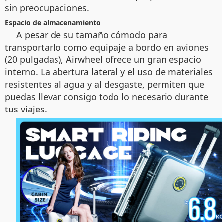
sin preocupaciones.
Espacio de almacenamiento
A pesar de su tamaño cómodo para
transportarlo como equipaje a bordo en aviones
(20 pulgadas), Airwheel ofrece un gran espacio
interno. La abertura lateral y el uso de materiales
resistentes al agua y al desgaste, permiten que
puedas llevar consigo todo lo necesario durante
tus viajes.