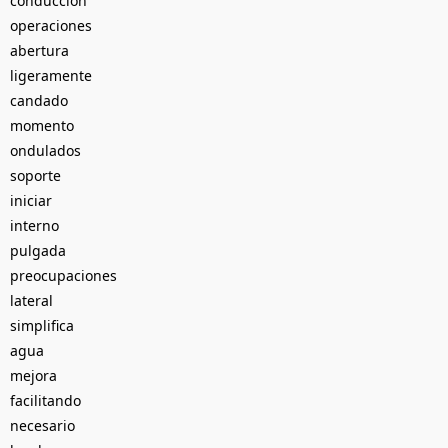
conducción
operaciones
abertura
ligeramente
candado
momento
ondulados
soporte
iniciar
interno
pulgada
preocupaciones
lateral
simplifica
agua
mejora
facilitando
necesario