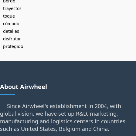
bordo
trayectos
toque
cómodo
detalles
disfrutar
protegido
About Airwheel
Since Airwheel's establishment in 2004, with
global vision, we have set up R&D, marketing,
manufacturing and logistics centers in countries
such as United States, Belgium and China.