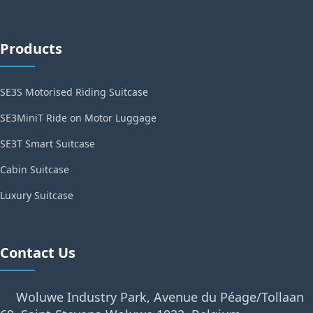
Products
SE3S Motorised Riding Suitcase
SE3MiniT Ride on Motor Luggage
SE3T Smart Suitcase
Cabin Suitcase
Luxury Suitcase
Contact Us
Woluwe Industry Park, Avenue du Péage/Tollaan