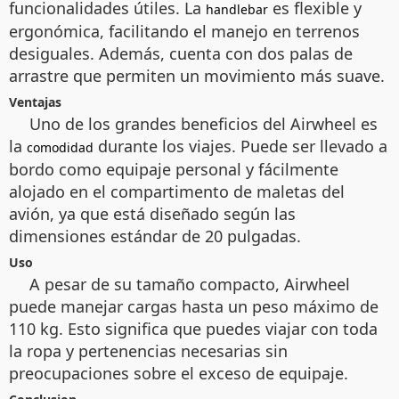
funcionalidades útiles. La
es flexible y
handlebar
ergonómica, facilitando el manejo en terrenos
desiguales. Además, cuenta con dos palas de
arrastre que permiten un movimiento más suave.
Ventajas
Uno de los grandes beneficios del Airwheel es
la
durante los viajes. Puede ser llevado a
comodidad
bordo como equipaje personal y fácilmente
alojado en el compartimento de maletas del
avión, ya que está diseñado según las
dimensiones estándar de 20 pulgadas.
Uso
A pesar de su tamaño compacto, Airwheel
puede manejar cargas hasta un peso máximo de
110 kg. Esto significa que puedes viajar con toda
la ropa y pertenencias necesarias sin
preocupaciones sobre el exceso de equipaje.