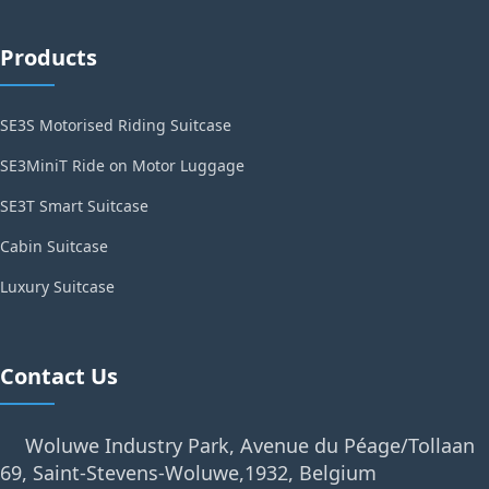
Products
SE3S Motorised Riding Suitcase
SE3MiniT Ride on Motor Luggage
SE3T Smart Suitcase
Cabin Suitcase
Luxury Suitcase
Contact Us
Woluwe Industry Park, Avenue du Péage/Tollaan
69, Saint-Stevens-Woluwe,1932, Belgium