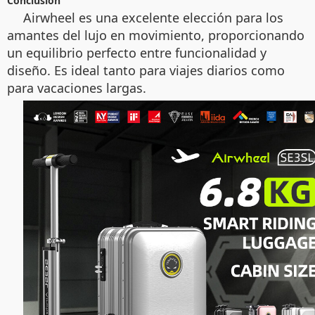
Conclusion
Airwheel es una excelente elección para los
amantes del lujo en movimiento, proporcionando
un equilibrio perfecto entre funcionalidad y
diseño. Es ideal tanto para viajes diarios como
para vacaciones largas.