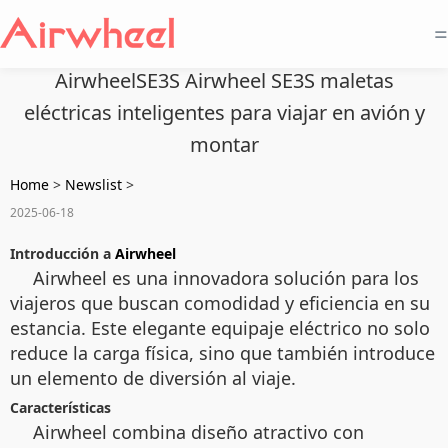
=
AirwheelSE3S Airwheel SE3S maletas
eléctricas inteligentes para viajar en avión y
montar
Home
>
Newslist
>
2025-06-18
Introducción a
Airwheel
Airwheel es una innovadora solución para los
viajeros que buscan comodidad y eficiencia en su
estancia. Este elegante equipaje eléctrico no solo
reduce la carga física, sino que también introduce
un elemento de diversión al viaje.
Características
Airwheel combina diseño atractivo con