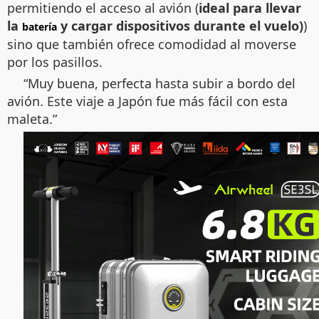
permitiendo el acceso al avión (
ideal para llevar
la
y cargar dispositivos durante el vuelo)
)
batería
sino que también ofrece comodidad al moverse
por los pasillos.
“Muy buena, perfecta hasta subir a bordo del
avión. Este viaje a Japón fue más fácil con esta
maleta.”