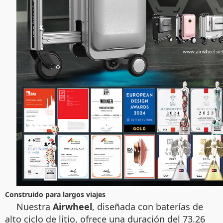
Construido para largos viajes
Nuestra
Airwheel
, diseñada con baterías de
alto ciclo de litio, ofrece una duración del 73.26