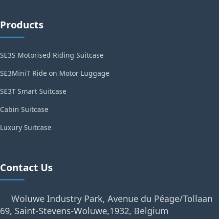
Products
SE3S Motorised Riding Suitcase
SE3MiniT Ride on Motor Luggage
SE3T Smart Suitcase
Cabin Suitcase
Luxury Suitcase
Contact Us
Woluwe Industry Park, Avenue du Péage/Tollaan
69, Saint-Stevens-Woluwe,1932, Belgium