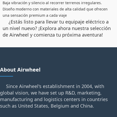
Baja vibración y silencio al recorrer terrenos irregulares.
Diseño moderno con materiales de alta calidad que ofrecen
una sensación premium a cada viaje
¿Estás listo para llevar tu equipaje eléctrico a
un nivel nuevo? ¡Explora ahora nuestra selección
de Airwheel y comienza tu próxima aventura!
About Airwheel
Since Airwheel's establishment in 2004, with
global vision, we have set up R&D, marketing,
manufacturing and logistics centers in countries
such as United States, Belgium and China.