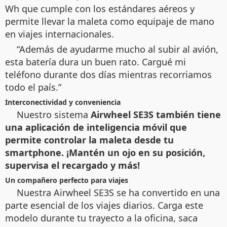
Wh que cumple con los estándares aéreos y
permite llevar la maleta como equipaje de mano
en viajes internacionales.
“Además de ayudarme mucho al subir al avión,
esta batería dura un buen rato. Cargué mi
teléfono durante dos días mientras recorriamos
todo el país.”
Interconectividad y conveniencia
Nuestro sistema
Airwheel SE3S también tiene
una aplicación de inteligencia móvil que
permite controlar la maleta desde tu
smartphone. ¡Mantén un ojo en su posición,
supervisa el recargado y más!
Un compañero perfecto para viajes
Nuestra
Airwheel SE3S se ha convertido en una
parte esencial de los viajes diarios. Carga este
modelo durante tu trayecto a la oficina, saca