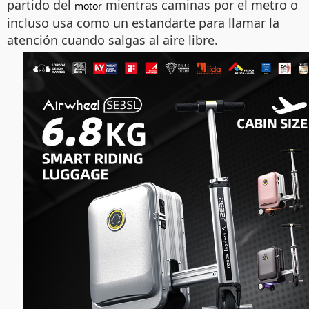
partido del
mientras caminas por el metro o
motor
incluso usa como un estandarte para llamar la
atención cuando salgas al aire libre.