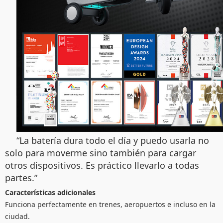
“La batería dura todo el día y puedo usarla no
solo para moverme sino también para cargar
otros dispositivos. Es práctico llevarlo a todas
partes.”
Características adicionales
Funciona perfectamente en trenes, aeropuertos e incluso en la
ciudad.