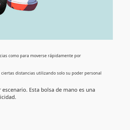
tancias como para moverse rápidamente por
ciertas distancias utilizando solo su poder personal
r escenario. Esta bolsa de mano es una
icidad.