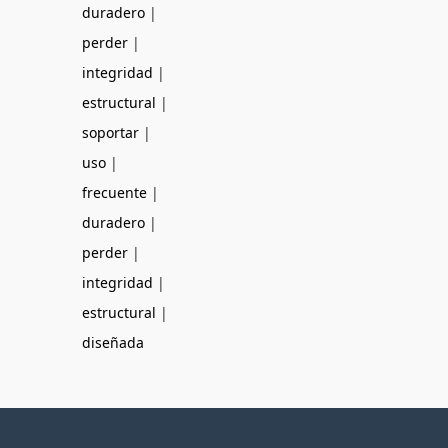
duradero
|
perder
|
integridad
|
estructural
|
soportar
|
uso
|
frecuente
|
duradero
|
perder
|
integridad
|
estructural
|
diseñada