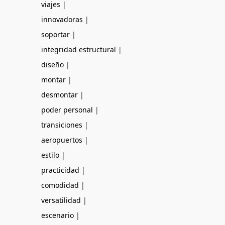
viajes
|
innovadoras
|
soportar
|
integridad estructural
|
diseño
|
montar
|
desmontar
|
poder personal
|
transiciones
|
aeropuertos
|
estilo
|
practicidad
|
comodidad
|
versatilidad
|
escenario
|