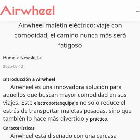
=
Airwheel maletín eléctrico: viaje con
comodidad, el camino nunca más será
fatigoso
Home
>
Newslist
>
2025-06-12
Introducción a Airwheel
Airwheel es una innovadora solución para
aquellos que buscan mayor comodidad en sus
viajes. Este
no solo reduce el
electroportaequipaje
estrés de transportar maletas pesadas, sino que
también lo hace más divertido y
.
práctico
Características
Airwheel está diseñado con una carcasa