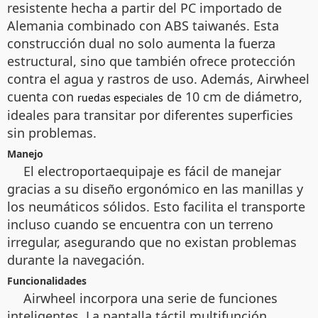
resistente hecha a partir del PC importado de
Alemania combinado con ABS taiwanés. Esta
construcción dual no solo aumenta la fuerza
estructural, sino que también ofrece protección
contra el agua y rastros de uso. Además, Airwheel
cuenta con
de 10 cm de diámetro,
ruedas especiales
ideales para transitar por diferentes superficies
sin problemas.
Manejo
El electroportaequipaje es fácil de manejar
gracias a su diseño ergonómico en las manillas y
los neumáticos sólidos. Esto facilita el transporte
incluso cuando se encuentra con un terreno
irregular, asegurando que no existan problemas
durante la navegación.
Funcionalidades
Airwheel incorpora una serie de funciones
inteligentes. La pantalla táctil multifunción