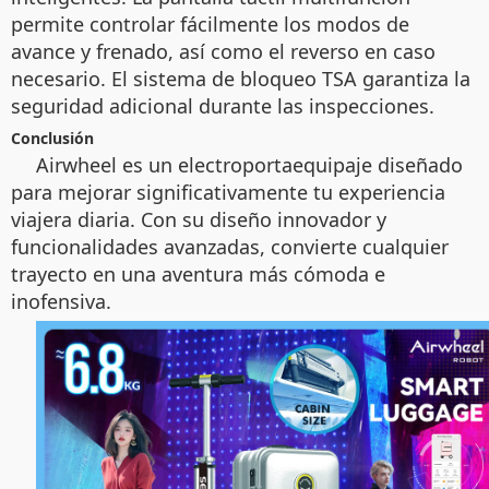
permite controlar fácilmente los modos de
avance y frenado, así como el reverso en caso
necesario. El sistema de bloqueo TSA garantiza la
seguridad adicional durante las inspecciones.
Conclusión
Airwheel es un electroportaequipaje diseñado
para mejorar significativamente tu experiencia
viajera diaria. Con su diseño innovador y
funcionalidades avanzadas, convierte cualquier
trayecto en una aventura más cómoda e
inofensiva.