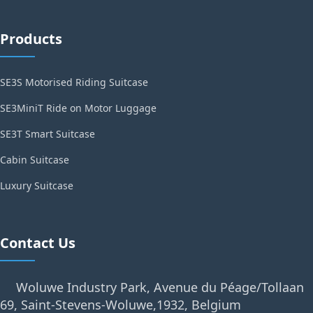
Products
SE3S Motorised Riding Suitcase
SE3MiniT Ride on Motor Luggage
SE3T Smart Suitcase
Cabin Suitcase
Luxury Suitcase
Contact Us
Woluwe Industry Park, Avenue du Péage/Tollaan
69, Saint-Stevens-Woluwe,1932, Belgium