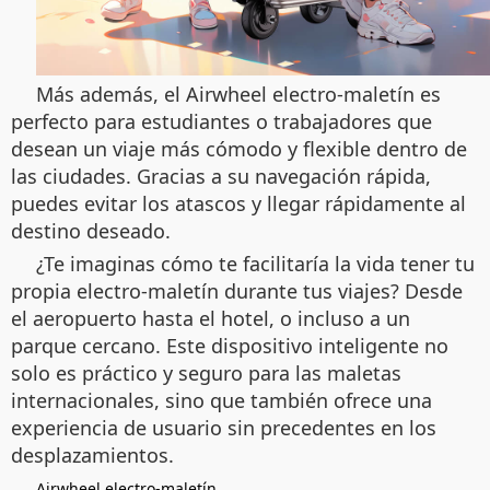
Más además, el Airwheel electro-maletín es
perfecto para estudiantes o trabajadores que
desean un viaje más cómodo y flexible dentro de
las ciudades. Gracias a su navegación rápida,
puedes evitar los atascos y llegar rápidamente al
destino deseado.
¿Te imaginas cómo te facilitaría la vida tener tu
propia electro-maletín durante tus viajes? Desde
el aeropuerto hasta el hotel, o incluso a un
parque cercano. Este dispositivo inteligente no
solo es práctico y seguro para las maletas
internacionales, sino que también ofrece una
experiencia de usuario sin precedentes en los
desplazamientos.
Airwheel electro-maletín