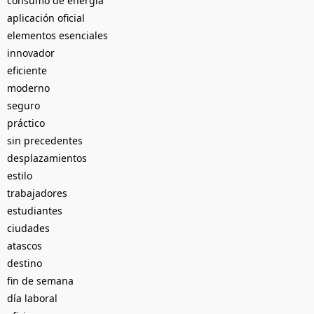
consumo de energía
aplicación oficial
elementos esenciales
innovador
eficiente
moderno
seguro
práctico
sin precedentes
desplazamientos
estilo
trabajadores
estudiantes
ciudades
atascos
destino
fin de semana
día laboral