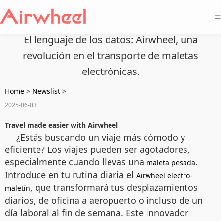
=
El lenguaje de los datos: Airwheel, una
revolución en el transporte de maletas
electrónicas.
Home
>
Newslist
>
2025-06-03
Travel made easier with Airwheel
¿Estás buscando un viaje más cómodo y
eficiente? Los viajes pueden ser agotadores,
especialmente cuando llevas una
.
maleta pesada
Introduce en tu rutina diaria el
Airwheel electro-
, que transformará tus desplazamientos
maletín
diarios, de oficina a aeropuerto o incluso de un
día laboral al fin de semana. Este innovador