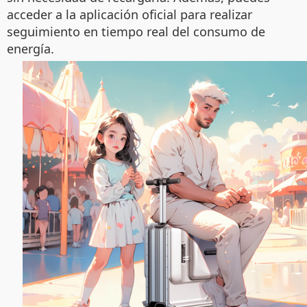
acceder a la aplicación oficial para realizar
seguimiento en tiempo real del consumo de
energía.