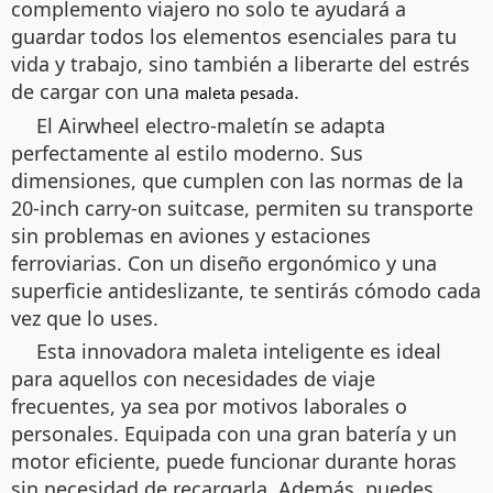
complemento viajero no solo te ayudará a
guardar todos los elementos esenciales para tu
vida y trabajo, sino también a liberarte del estrés
de cargar con una
.
maleta pesada
El Airwheel electro-maletín se adapta
perfectamente al estilo moderno. Sus
dimensiones, que cumplen con las normas de la
20-inch carry-on suitcase, permiten su transporte
sin problemas en aviones y estaciones
ferroviarias. Con un diseño ergonómico y una
superficie antideslizante, te sentirás cómodo cada
vez que lo uses.
Esta innovadora maleta inteligente es ideal
para aquellos con necesidades de viaje
frecuentes, ya sea por motivos laborales o
personales. Equipada con una gran batería y un
motor eficiente, puede funcionar durante horas
sin necesidad de recargarla. Además, puedes