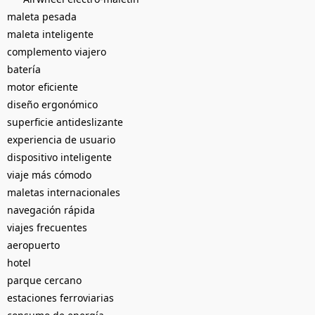
maleta pesada
maleta inteligente
complemento viajero
batería
motor eficiente
diseño ergonómico
superficie antideslizante
experiencia de usuario
dispositivo inteligente
viaje más cómodo
maletas internacionales
navegación rápida
viajes frecuentes
aeropuerto
hotel
parque cercano
estaciones ferroviarias