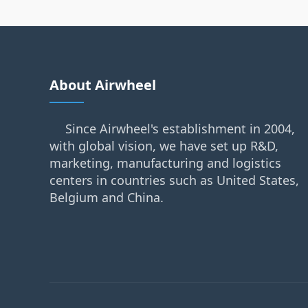
About Airwheel
Since Airwheel's establishment in 2004,
with global vision, we have set up R&D,
marketing, manufacturing and logistics
centers in countries such as United States,
Belgium and China.