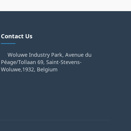
Contact Us
Woluwe Industry Park, Avenue du
Péage/Tollaan 69, Saint-Stevens-
Woluwe,1932, Belgium