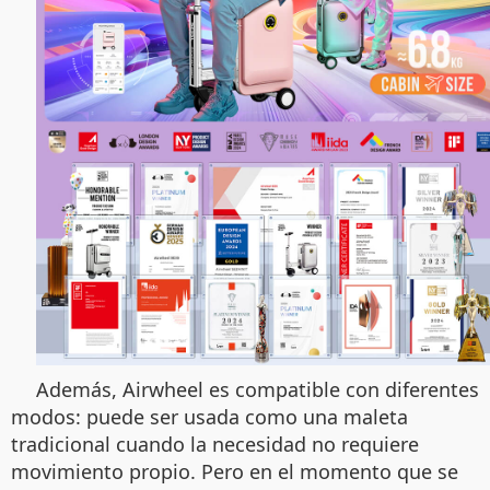
Además, Airwheel es compatible con diferentes
modos: puede ser usada como una maleta
tradicional cuando la necesidad no requiere
movimiento propio. Pero en el momento que se