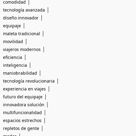
|
comodidad
|
tecnología avanzada
|
diseño innovador
|
equipaje
|
maleta tradicional
|
movilidad
|
viajeros modernos
|
eficiencia
|
inteligencia
|
maniobrabilidad
|
tecnología revolucionaria
|
experiencia en viajes
|
futuro del equipaje
|
innovadora solución
|
multifuncionalidad
|
espacios estrechos
|
repletos de gente
|