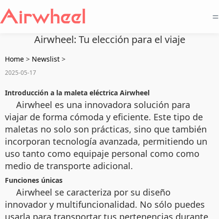
=
Airwheel: Tu elección para el viaje
Home
>
Newslist
>
2025-05-17
Introducción a la maleta eléctrica Airwheel
Airwheel es una innovadora solución para
viajar de forma cómoda y eficiente. Este tipo de
maletas no solo son prácticas, sino que también
incorporan tecnología avanzada, permitiendo un
uso tanto como equipaje personal como como
medio de transporte adicional.
Funciones únicas
Airwheel se caracteriza por su diseño
innovador y multifuncionalidad. No sólo puedes
usarla para transportar tus pertenencias durante