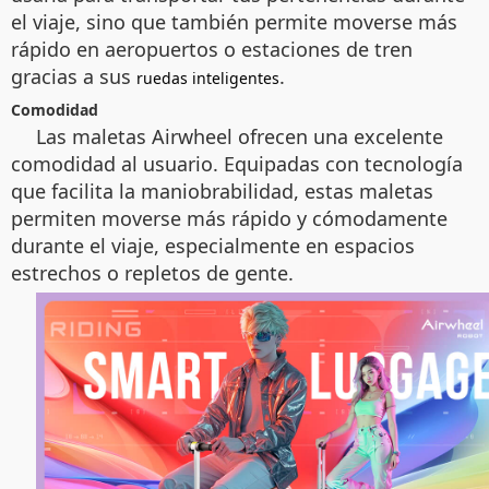
el viaje, sino que también permite moverse más
rápido en aeropuertos o estaciones de tren
gracias a sus
.
ruedas inteligentes
Comodidad
Las maletas Airwheel ofrecen una excelente
comodidad al usuario. Equipadas con tecnología
que facilita la maniobrabilidad, estas maletas
permiten moverse más rápido y cómodamente
durante el viaje, especialmente en espacios
estrechos o repletos de gente.