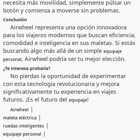
necesita más movilidad, simplemente púlsar un
botón y comienza a moverse sin problemas.
Conclusión
Airwheel representa una opción innovadora
para los viajeros modernos que buscan eficiencia,
comodidad e inteligencia en sus maletas. Si estás
buscando algo más allá de un simple
equipaje
, Airwheel podría ser tu mejor elección.
personal
¿Te interesa probarla?
No pierdas la oportunidad de experimentar
con esta tecnología revolucionaria y mejora
significativamente tu experiencia en viajes
futuros. ¡Es el futuro del
!
equipaje
|
Airwheel
|
maleta eléctrica
|
ruedas inteligentes
|
equipaje personal