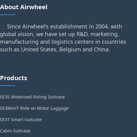
About Airwheel
Since Airwheel's establishment in 2004, with
global vision, we have set up R&D, marketing,
manufacturing and logistics centers in countries
such as United States, Belgium and China.
Products
SE3S Motorised Riding Suitcase
SE3MiniT Ride on Motor Luggage
SE3T Smart Suitcase
Cabin Suitcase