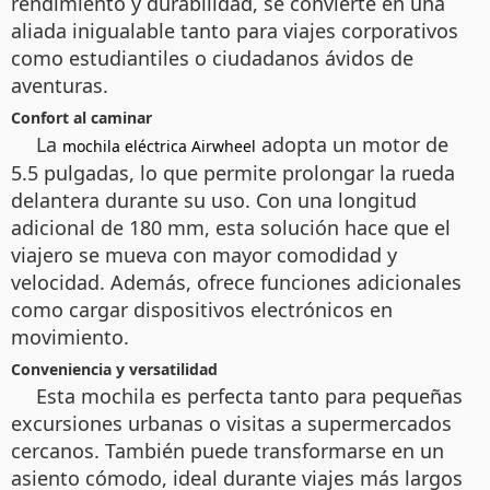
rendimiento y durabilidad, se convierte en una
aliada inigualable tanto para viajes corporativos
como estudiantiles o ciudadanos ávidos de
aventuras.
Confort al caminar
La
adopta un motor de
mochila eléctrica Airwheel
5.5 pulgadas, lo que permite prolongar la rueda
delantera durante su uso. Con una longitud
adicional de 180 mm, esta solución hace que el
viajero se mueva con mayor comodidad y
velocidad. Además, ofrece funciones adicionales
como cargar dispositivos electrónicos en
movimiento.
Conveniencia y versatilidad
Esta mochila es perfecta tanto para pequeñas
excursiones urbanas o visitas a supermercados
cercanos. También puede transformarse en un
asiento cómodo, ideal durante viajes más largos