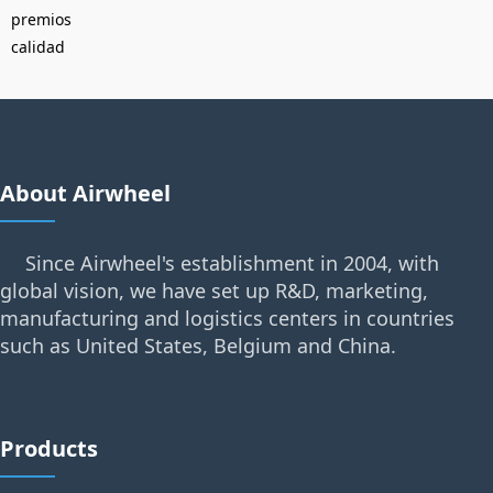
premios
calidad
About Airwheel
Since Airwheel's establishment in 2004, with
global vision, we have set up R&D, marketing,
manufacturing and logistics centers in countries
such as United States, Belgium and China.
Products