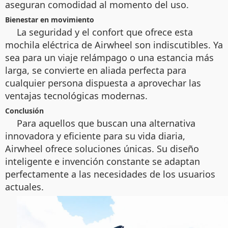
aseguran comodidad al momento del uso.
Bienestar en movimiento
La seguridad y el confort que ofrece esta
mochila eléctrica de Airwheel son indiscutibles. Ya
sea para un viaje relámpago o una estancia más
larga, se convierte en aliada perfecta para
cualquier persona dispuesta a aprovechar las
ventajas tecnológicas modernas.
Conclusión
Para aquellos que buscan una alternativa
innovadora y eficiente para su vida diaria,
Airwheel ofrece soluciones únicas. Su diseño
inteligente e invención constante se adaptan
perfectamente a las necesidades de los usuarios
actuales.