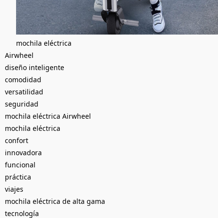
mochila eléctrica
Airwheel
diseño inteligente
comodidad
versatilidad
seguridad
mochila eléctrica Airwheel
mochila eléctrica
confort
innovadora
funcional
práctica
viajes
mochila eléctrica de alta gama
tecnología