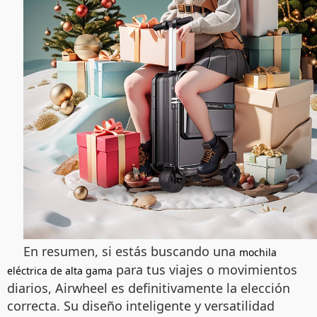
En resumen, si estás buscando una
mochila
para tus viajes o movimientos
eléctrica de alta gama
diarios, Airwheel es definitivamente la elección
correcta. Su diseño inteligente y versatilidad