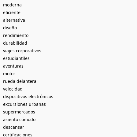
moderna
eficiente
alternativa
diseño
rendimiento
durabilidad
viajes corporativos
estudiantiles
aventuras
motor
rueda delantera
velocidad
dispositivos electrónicos
excursiones urbanas
supermercados
asiento cómodo
descansar
certificaciones