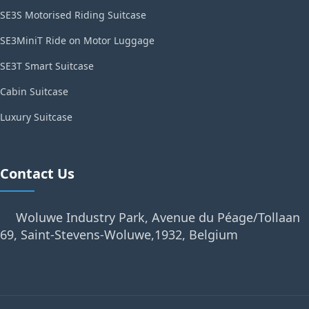
SE3S Motorised Riding Suitcase
SE3MiniT Ride on Motor Luggage
SE3T Smart Suitcase
Cabin Suitcase
Luxury Suitcase
Contact Us
Woluwe Industry Park, Avenue du Péage/Tollaan
69, Saint-Stevens-Woluwe,1932, Belgium