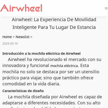
=
Airwheel: La Experiencia De Movilidad
Inteligente Para Tu Lugar De Estancia
Home
>
Newslist
>
2025-05-16
Introducción a la mochila eléctrica de Airwheel
Airwheel ha revolucionado el mercado con su
innovadora y funcional
. Esta
mochila eléctrica
mochila no solo se destaca por ser un utensilio
práctico para viajar, sino que también ofrece
comodidad en la vida diaria.
Características de diseño
La mochila diseñada por Airwheel es capaz de
adaptarse a diferentes necesidades. Con su alto