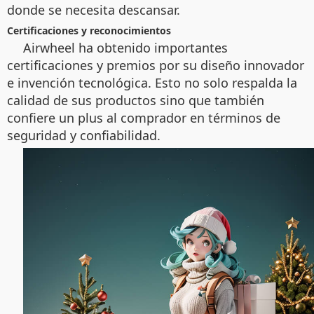
donde se necesita descansar.
Certificaciones y reconocimientos
Airwheel ha obtenido importantes
certificaciones y premios por su diseño innovador
e invención tecnológica. Esto no solo respalda la
calidad de sus productos sino que también
confiere un plus al comprador en términos de
seguridad y confiabilidad.