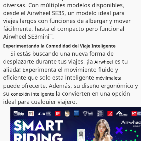
diversas. Con múltiples modelos disponibles,
desde el
Airwheel SE3S
, un modelo ideal para
viajes largos con funciones de albergar y mover
fácilmente, hasta el compacto pero funcional
Airwheel SE3miniT
.
Experimentando la Comodidad del Viaje Inteligente
Si estás buscando una nueva forma de
desplazarte durante tus viajes, ¡la
es tu
Airwheel
aliada! Experimenta el movimiento fluido y
eficiente que solo esta inteligente
móvilmaleta
puede ofrecerte. Además, su diseño ergonómico y
su
la convierten en una opción
conexión inteligente
ideal para cualquier viajero.