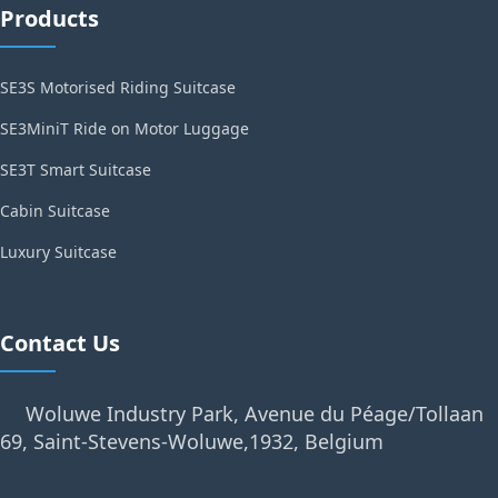
Products
SE3S Motorised Riding Suitcase
SE3MiniT Ride on Motor Luggage
SE3T Smart Suitcase
Cabin Suitcase
Luxury Suitcase
Contact Us
Woluwe Industry Park, Avenue du Péage/Tollaan
69, Saint-Stevens-Woluwe,1932, Belgium