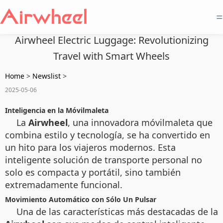
=
Airwheel Electric Luggage: Revolutionizing
Travel with Smart Wheels
Home
>
Newslist
>
2025-05-06
Inteligencia en la Móvilmaleta
La
Airwheel
, una innovadora móvilmaleta que
combina estilo y tecnología, se ha convertido en
un hito para los viajeros modernos. Esta
inteligente solución de transporte personal no
solo es compacta y portátil, sino también
extremadamente funcional.
Movimiento Automático con Sólo Un Pulsar
Una de las características más destacadas de la