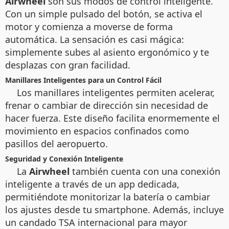
Airwheel
son sus modos de control inteligente.
Con un simple pulsado del botón, se activa el
motor y comienza a moverse de forma
automática. La sensación es casi mágica:
simplemente subes al asiento ergonómico y te
desplazas con gran facilidad.
Manillares Inteligentes para un Control Fácil
Los manillares inteligentes permiten acelerar,
frenar o cambiar de dirección sin necesidad de
hacer fuerza. Este diseño facilita enormemente el
movimiento en espacios confinados como
pasillos del aeropuerto.
Seguridad y Conexión Inteligente
La
Airwheel
también cuenta con una conexión
inteligente a través de un app dedicada,
permitiéndote monitorizar la batería o cambiar
los ajustes desde tu smartphone. Además, incluye
un candado TSA internacional para mayor