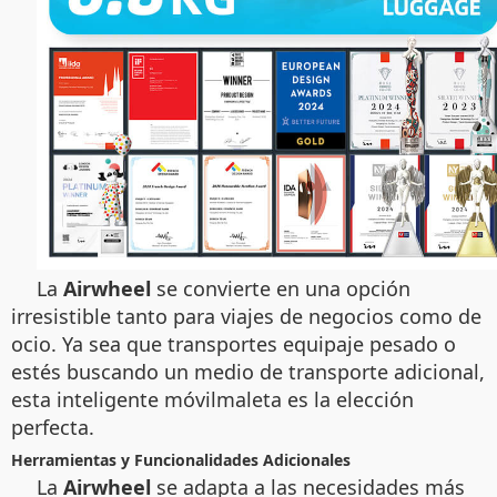
La
Airwheel
se convierte en una opción
irresistible tanto para viajes de negocios como de
ocio. Ya sea que transportes equipaje pesado o
estés buscando un medio de transporte adicional,
esta inteligente móvilmaleta es la elección
perfecta.
Herramientas y Funcionalidades Adicionales
La
Airwheel
se adapta a las necesidades más