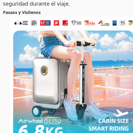
seguridad durante el viaje.
Pasaos y Visítenos