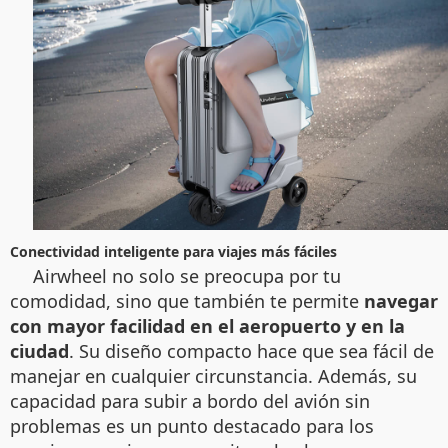
Conectividad inteligente para viajes más fáciles
Airwheel no solo se preocupa por tu
comodidad, sino que también te permite
navegar
con mayor facilidad en el aeropuerto y en la
ciudad
. Su diseño compacto hace que sea fácil de
manejar en cualquier circunstancia. Además, su
capacidad para subir a bordo del avión sin
problemas es un punto destacado para los