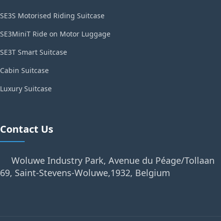
SE3S Motorised Riding Suitcase
SE3MiniT Ride on Motor Luggage
SE3T Smart Suitcase
Cabin Suitcase
Luxury Suitcase
Contact Us
Woluwe Industry Park, Avenue du Péage/Tollaan
69, Saint-Stevens-Woluwe,1932, Belgium