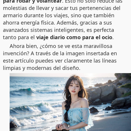
para rodar y volantear
. Esto no solo reduce las
molestias de llevar y sacar tus pertenencias del
armario durante los viajes, sino que también
ahorra energía física. Además, gracias a sus
avanzados sistemas inteligentes, es perfecta
tanto para el
viaje diario como para el ocio
.
Ahora bien, ¿cómo se ve esta maravillosa
invención? A través de la imagen insertada en
este artículo puedes ver claramente las líneas
limpias y modernas del diseño.