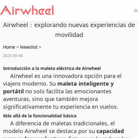
=
Airwheel：explorando nuevas experiencias de
movilidad
Home
>
Newslist
>
2025-05-04
Introducción a la maleta eléctrica de Airwheel
Airwheel es una innovadora opción para el
viajero moderno. Su
maleta inteligente y
portátil
no solo facilita las emocionantes
aventuras, sino que también mejora
significativamente tu experiencia en vuelos.
Más allá de la funcionalidad básica
A diferencia de maletas tradicionales, el
modelo Airwheel se destaca por su
capacidad