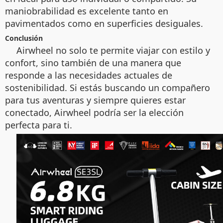
maniobrabilidad es excelente tanto en
pavimentados como en superficies desiguales.
Conclusión
Airwheel no solo te permite viajar con estilo y
confort, sino también de una manera que
responde a las necesidades actuales de
sostenibilidad. Si estás buscando un compañero
para tus aventuras y siempre quieres estar
conectado, Airwheel podría ser la elección
perfecta para ti.