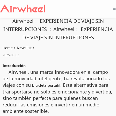
=
Airwheel： EXPERIENCIA DE VIAJE SIN
INTERRUPCIONES ：Airwheel： EXPERIENCIA
DE VIAJE SIN INTERUPTIONES
Home
>
Newslist
>
2025-05-03
Introducción
Airwheel, una marca innovadora en el campo
de la movilidad inteligente, ha revolucionado los
viajes con su
. Esta alternativa para
bicicleta portátil
transportarse no solo es emocionante y divertida,
sino también perfecta para quienes buscan
reducir las emisiones e invertir en un medio
ambiente sostenible.