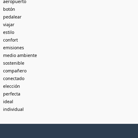
aeropuerto
botón
pedalear
viajar
estilo
confort
emisiones
medio ambiente
sostenible
compañero
conectado
elección
perfecta
ideal
individual