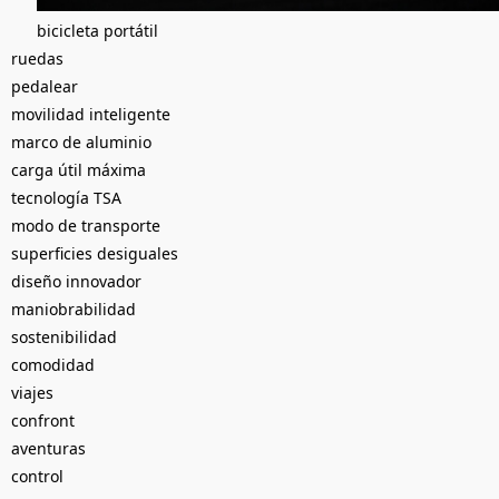
bicicleta portátil
ruedas
pedalear
movilidad inteligente
marco de aluminio
carga útil máxima
tecnología TSA
modo de transporte
superficies desiguales
diseño innovador
maniobrabilidad
sostenibilidad
comodidad
viajes
confront
aventuras
control