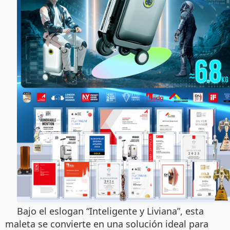
Bajo el eslogan “Inteligente y Liviana”, esta
maleta se convierte en una solución ideal para