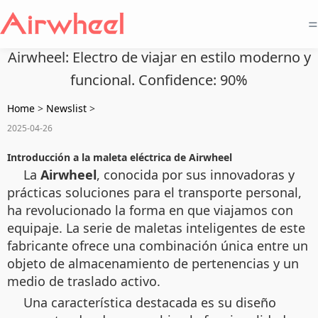
=
Airwheel: Electro de viajar en estilo moderno y
funcional. Confidence: 90%
Home
>
Newslist
>
2025-04-26
Introducción a la maleta eléctrica de Airwheel
La
Airwheel
, conocida por sus innovadoras y
prácticas soluciones para el transporte personal,
ha revolucionado la forma en que viajamos con
equipaje. La serie de maletas inteligentes de este
fabricante ofrece una combinación única entre un
objeto de almacenamiento de pertenencias y un
medio de traslado activo.
Una característica destacada es su diseño