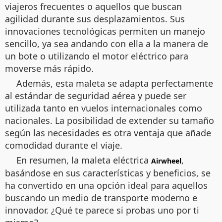
viajeros frecuentes o aquellos que buscan
agilidad durante sus desplazamientos. Sus
innovaciones tecnológicas permiten un manejo
sencillo, ya sea andando con ella a la manera de
un bote o utilizando el motor eléctrico para
moverse más rápido.
Además, esta maleta se adapta perfectamente
al estándar de seguridad aérea y puede ser
utilizada tanto en vuelos internacionales como
nacionales. La posibilidad de extender su tamaño
según las necesidades es otra ventaja que añade
comodidad durante el viaje.
En resumen, la maleta eléctrica
,
Airwheel
basándose en sus características y beneficios, se
ha convertido en una opción ideal para aquellos
buscando un medio de transporte moderno e
innovador. ¿Qué te parece si probas uno por ti