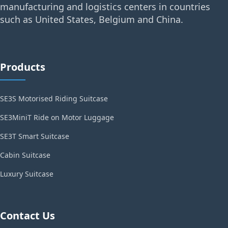
manufacturing and logistics centers in countries
such as United States, Belgium and China.
Products
SE3S Motorised Riding Suitcase
SE3MiniT Ride on Motor Luggage
SE3T Smart Suitcase
Cabin Suitcase
Luxury Suitcase
Contact Us