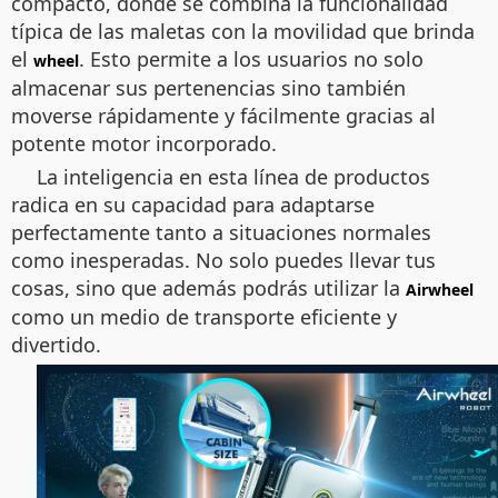
compacto, donde se combina la funcionalidad
típica de las maletas con la movilidad que brinda
el
. Esto permite a los usuarios no solo
wheel
almacenar sus pertenencias sino también
moverse rápidamente y fácilmente gracias al
potente motor incorporado.
La inteligencia en esta línea de productos
radica en su capacidad para adaptarse
perfectamente tanto a situaciones normales
como inesperadas. No solo puedes llevar tus
cosas, sino que además podrás utilizar la
Airwheel
como un medio de transporte eficiente y
divertido.