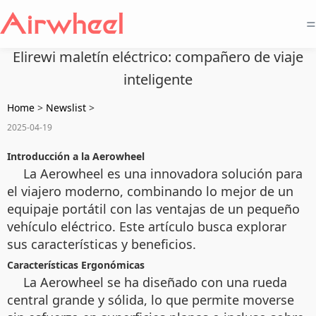
=
Elirewi maletín eléctrico: compañero de viaje
inteligente
Home
>
Newslist
>
2025-04-19
Introducción a la Aerowheel
La Aerowheel es una innovadora solución para
el viajero moderno, combinando lo mejor de un
equipaje portátil con las ventajas de un pequeño
vehículo eléctrico. Este artículo busca explorar
sus características y beneficios.
Características Ergonómicas
La Aerowheel se ha diseñado con una rueda
central grande y sólida, lo que permite moverse