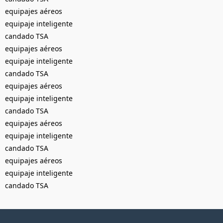
equipajes aéreos
equipaje inteligente
candado TSA
equipajes aéreos
equipaje inteligente
candado TSA
equipajes aéreos
equipaje inteligente
candado TSA
equipajes aéreos
equipaje inteligente
candado TSA
equipajes aéreos
equipaje inteligente
candado TSA