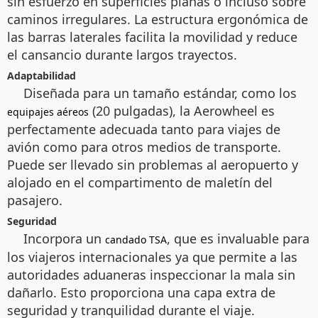
sin esfuerzo en superficies planas o incluso sobre
caminos irregulares. La estructura ergonómica de
las barras laterales facilita la movilidad y reduce
el cansancio durante largos trayectos.
Adaptabilidad
Diseñada para un tamaño estándar, como los
(20 pulgadas), la Aerowheel es
equipajes aéreos
perfectamente adecuada tanto para viajes de
avión como para otros medios de transporte.
Puede ser llevado sin problemas al aeropuerto y
alojado en el compartimento de maletín del
pasajero.
Seguridad
Incorpora un
, que es invaluable para
candado TSA
los viajeros internacionales ya que permite a las
autoridades aduaneras inspeccionar la mala sin
dañarlo. Esto proporciona una capa extra de
seguridad y tranquilidad durante el viaje.