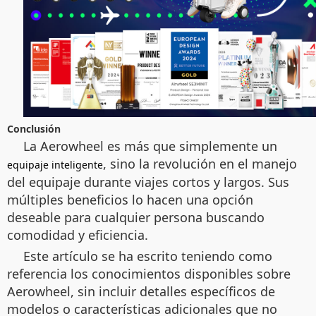
Conclusión
La Aerowheel es más que simplemente un
, sino la revolución en el manejo
equipaje inteligente
del equipaje durante viajes cortos y largos. Sus
múltiples beneficios lo hacen una opción
deseable para cualquier persona buscando
comodidad y eficiencia.
Este artículo se ha escrito teniendo como
referencia los conocimientos disponibles sobre
Aerowheel, sin incluir detalles específicos de
modelos o características adicionales que no