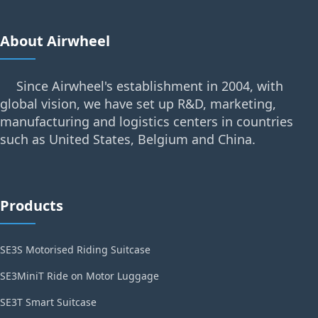
About Airwheel
Since Airwheel's establishment in 2004, with
global vision, we have set up R&D, marketing,
manufacturing and logistics centers in countries
such as United States, Belgium and China.
Products
SE3S Motorised Riding Suitcase
SE3MiniT Ride on Motor Luggage
SE3T Smart Suitcase