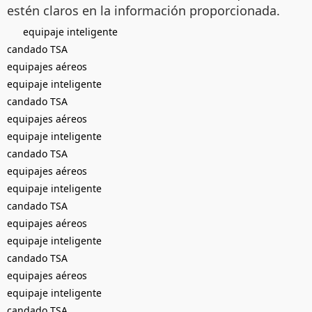
estén claros en la información proporcionada.
equipaje inteligente
candado TSA
equipajes aéreos
equipaje inteligente
candado TSA
equipajes aéreos
equipaje inteligente
candado TSA
equipajes aéreos
equipaje inteligente
candado TSA
equipajes aéreos
equipaje inteligente
candado TSA
equipajes aéreos
equipaje inteligente
candado TSA