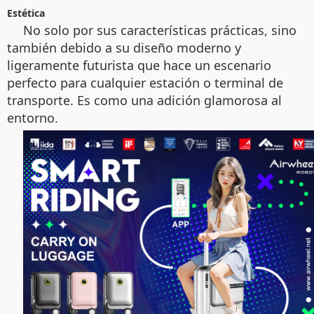
Estética
No solo por sus características prácticas, sino
también debido a su diseño moderno y
ligeramente futurista que hace un escenario
perfecto para cualquier estación o terminal de
transporte. Es como una adición glamorosa al
entorno.