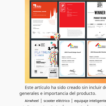
Este artículo ha sido creado sin incluir 
generales e importancia del producto.
|
|
Airwheel
scooter eléctrico
equipaje inteligent