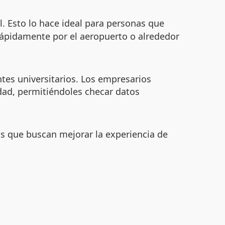
l. Esto lo hace ideal para personas que
ápidamente por el aeropuerto o alrededor
ntes universitarios. Los empresarios
dad, permitiéndoles checar datos
os que buscan mejorar la experiencia de